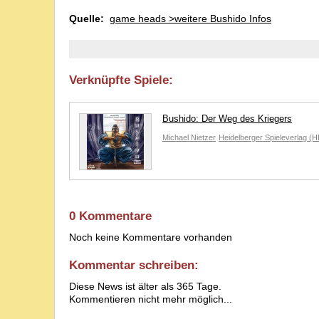
Quelle:
game heads >weitere Bushido Infos
Verknüpfte Spiele:
Bushido: Der Weg des Kriegers
Michael Nietzer
Heidelberger Spieleverlag (
0 Kommentare
Noch keine Kommentare vorhanden
Kommentar schreiben:
Diese News ist älter als 365 Tage.
Kommentieren nicht mehr möglich...