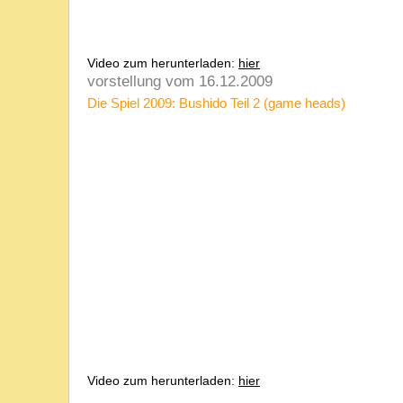
Video zum herunterladen:
hier
vorstellung vom 16.12.2009
Die Spiel 2009: Bushido Teil 2 (game heads)
Video zum herunterladen:
hier