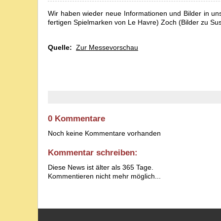
Wir haben wieder neue Informationen und Bilder in u
fertigen Spielmarken von Le Havre) Zoch (Bilder zu S
Quelle:
Zur Messevorschau
0 Kommentare
Noch keine Kommentare vorhanden
Kommentar schreiben:
Diese News ist älter als 365 Tage.
Kommentieren nicht mehr möglich...