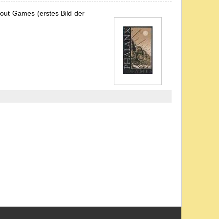
out Games (erstes Bild der