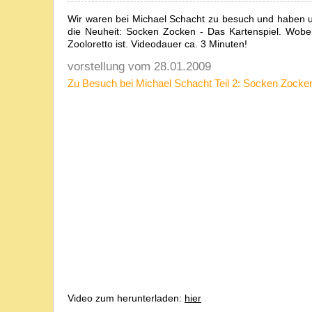
Wir waren bei Michael Schacht zu besuch und haben u
die Neuheit: Socken Zocken - Das Kartenspiel. Wobe
Zooloretto ist. Videodauer ca. 3 Minuten!
vorstellung vom 28.01.2009
Zu Besuch bei Michael Schacht Teil 2: Socken Zocken
Video zum herunterladen:
hier