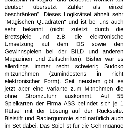
deutsch übersetzt "Zahlen als einzel
beschränken". Dieses Logikrätsel ähnelt sehr
"Magischen Quadraten" und ist bei uns auch
sehr bekannt (nicht zuletzt durch die
Brettspiele und z.B. die elektronische
Umsetzung auf dem DS sowie den
Gewinnspielen bei der BILD und anderen
Magazinen und Zeitschriften). Bisher war es
allerdings immer recht schwierig Sudoko
mitzunehmen (zumindestens in nicht
elektronischer Form). Seit neustem gibt es
jetzt aber eine Variante zum Mitnehmen die
ohne Stromzufuhr auskommt. Auf 55
Spielkarten der Firma ASS befindet sich je 1
Rätsel mit der Lösung auf der Rückseite.
Bleistift und Radiergummie sind natürlich auch
im Set dabei. Das Spiel ist für die Gehirngänge