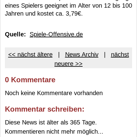
eines Spielers geeignet im Alter von 12 bis 100
Jahren und kostet ca. 3,79€.
Quelle:
Spiele-Offensive.de
<< nächst ältere
|
News Archiv
|
nächst
neuere >>
0 Kommentare
Noch keine Kommentare vorhanden
Kommentar schreiben:
Diese News ist älter als 365 Tage.
Kommentieren nicht mehr möglich...