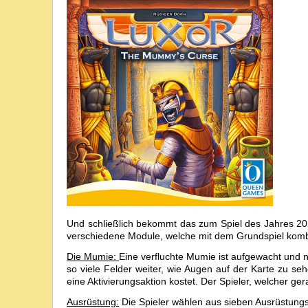
Und schließlich bekommt das zum Spiel des Jahres 20
verschiedene Module, welche mit dem Grundspiel komb
Die Mumie:
Eine verfluchte Mumie ist aufgewacht und n
so viele Felder weiter, wie Augen auf der Karte zu seh
eine Aktivierungsaktion kostet. Der Spieler, welcher ge
Ausrüstung:
Die Spieler wählen aus sieben Ausrüstungsk