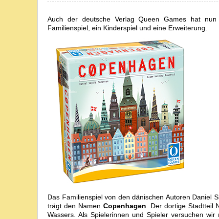
Auch der deutsche Verlag Queen Games hat nun di
Familienspiel, ein Kinderspiel und eine Erweiterung.
Das Familienspiel von den dänischen Autoren Daniel S
trägt den Namen
Copenhagen
. Der dortige Stadttei
Wassers. Als Spielerinnen und Spieler versuchen wir