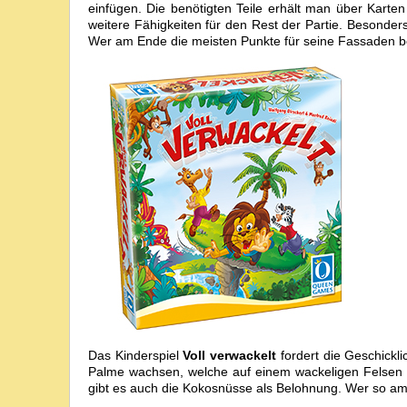
einfügen. Die benötigten Teile erhält man über Ka
weitere Fähigkeiten für den Rest der Partie. Besonder
Wer am Ende die meisten Punkte für seine Fassaden b
Das Kinderspiel
Voll verwackelt
fordert die Geschick
Palme wachsen, welche auf einem wackeligen Felsen st
gibt es auch die Kokosnüsse als Belohnung. Wer so am