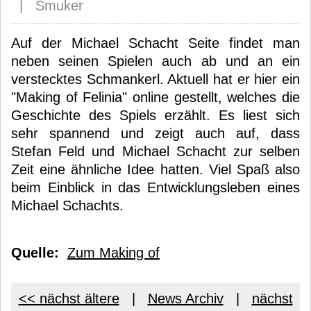
| Smuker
Auf der Michael Schacht Seite findet man
neben seinen Spielen auch ab und an ein
verstecktes Schmankerl. Aktuell hat er hier ein
"Making of Felinia" online gestellt, welches die
Geschichte des Spiels erzählt. Es liest sich
sehr spannend und zeigt auch auf, dass
Stefan Feld und Michael Schacht zur selben
Zeit eine ähnliche Idee hatten. Viel Spaß also
beim Einblick in das Entwicklungsleben eines
Michael Schachts.
Quelle:
Zum Making of
<< nächst ältere
|
News Archiv
|
nächst