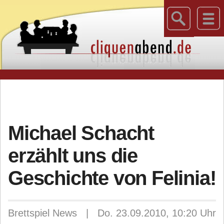
Michael Schacht
erzählt uns die
Geschichte von Felinia!
Brettspiel News | Do. 23.09.2010, 10:20 Uhr