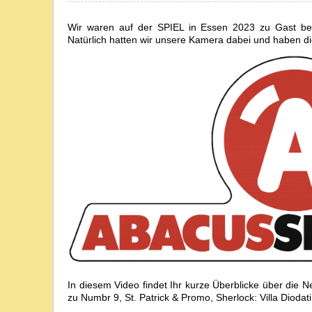
Wir waren auf der SPIEL in Essen 2023 zu Gast be
Natürlich hatten wir unsere Kamera dabei und haben di
In diesem Video findet Ihr kurze Überblicke über die 
zu Numbr 9, St. Patrick & Promo, Sherlock: Villa Dioda