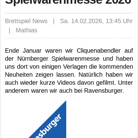
Brettspiel News | Sa. 14.02.2026, 13:45 Uhr
| Mathias
Ende Januar waren wir Cliquenabendler auf
der Nürnberger Spielwarenmesse und haben
uns dort von einigen Verlagen die kommenden
Neuheiten zeigen lassen. Natürlich haben wir
auch wieder kurze Videos davon gefilmt. Unter
anderem waren wir auch bei Ravensburger.