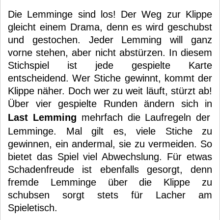
Die Lemminge sind los! Der Weg zur Klippe
gleicht einem Drama, denn es wird geschubst
und gestochen. Jeder Lemming will ganz
vorne stehen, aber nicht abstürzen. In diesem
Stichspiel ist jede gespielte Karte
entscheidend. Wer Stiche gewinnt, kommt der
Klippe näher. Doch wer zu weit läuft, stürzt ab!
Über vier gespielte Runden ändern sich in
Last Lemming
mehrfach die Laufregeln der
Lemminge. Mal gilt es, viele Stiche zu
gewinnen, ein andermal, sie zu vermeiden. So
bietet das Spiel viel Abwechslung. Für etwas
Schadenfreude ist ebenfalls gesorgt, denn
fremde Lemminge über die Klippe zu
schubsen sorgt stets für Lacher am
Spieletisch.