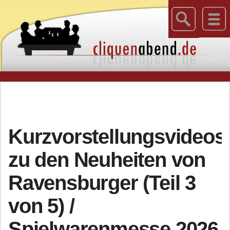
Kurzvorstellungsvideos
zu den Neuheiten von
Ravensburger (Teil 3
von 5) /
Spielwarenmesse 2026