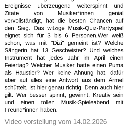
Ereignisse überzeugend weiterspinnt und
Zitate von Musiker*innen genial
vervollständigt, hat die besten Chancen auf
den Sieg. Das witzige Musik-Quiz-Partyspiel
eignet sich für 3 bis 6 Personen.Wer weiß
schon, was mit "Dizi" gemeint ist? Welche
Sängerin hat 13 Geschwister? Und welches
Instrument hat jedes Jahr im April einen
Feiertag? Welcher Musiker hatte einen Puma
als Haustier? Wer keine Ahnung hat, dafür
aber auf alles eine Antwort aus dem Ärmel
schüttelt, ist hier genau richtig. Denn auch hier
gilt: Wer besser spinnt, gewinnt. Kreativ sein
und einen tollen Musik-Spieleabend mit
Freund*innen haben.
Video vorstellung vom 14.02.2026