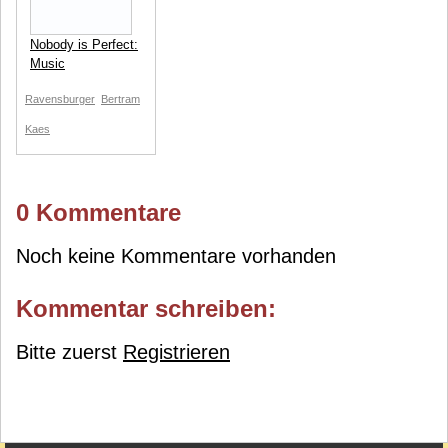
Nobody is Perfect:
Music
Ravensburger
Bertram
Kaes
0 Kommentare
Noch keine Kommentare vorhanden
Kommentar schreiben:
Bitte zuerst
Registrieren