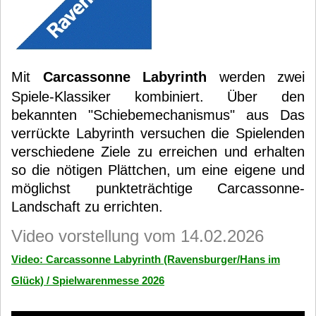
Mit
Carcassonne Labyrinth
werden zwei
Spiele-Klassiker kombiniert. Über den
bekannten "Schiebemechanismus" aus Das
verrückte Labyrinth versuchen die Spielenden
verschiedene Ziele zu erreichen und erhalten
so die nötigen Plättchen, um eine eigene und
möglichst punkteträchtige Carcassonne-
Landschaft zu errichten.
Video vorstellung vom 14.02.2026
Video: Carcassonne Labyrinth (Ravensburger/Hans im
Glück) / Spielwarenmesse 2026