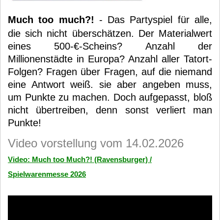
Much too much?!
- Das Partyspiel für alle,
die sich nicht überschätzen. Der Materialwert
eines 500-€-Scheins? Anzahl der
Millionenstädte in Europa? Anzahl aller Tatort-
Folgen? Fragen über Fragen, auf die niemand
eine Antwort weiß. sie aber angeben muss,
um Punkte zu machen. Doch aufgepasst, bloß
nicht übertreiben, denn sonst verliert man
Punkte!
Video vorstellung vom 14.02.2026
Video: Much too Much?! (Ravensburger) /
Spielwarenmesse 2026