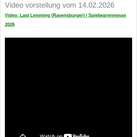
Video vorstellung vom 14.02.2026
Video: Last Lemming (Ravensburger) / Spielwarenmesse
2026