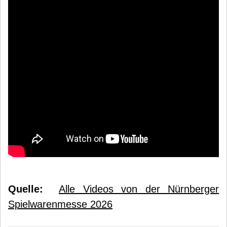
Quelle:
Alle Videos von der Nürnberger
Spielwarenmesse 2026