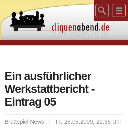
Ein ausführlicher
Werkstattbericht -
Eintrag 05
Brettspiel News | Fr. 28.08.2009, 21:36 Uhr