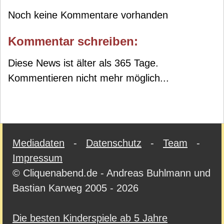
Noch keine Kommentare vorhanden
Kommentar schreiben:
Diese News ist älter als 365 Tage.
Kommentieren nicht mehr möglich...
Mediadaten
-
Datenschutz
-
Team
-
Impressum
© Cliquenabend.de - Andreas Buhlmann und
Bastian Karweg 2005 - 2026
Die besten Kinderspiele ab 5 Jahre