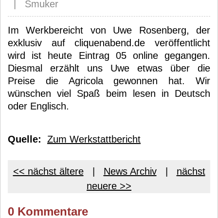
| Smuker
Im Werkbereicht von Uwe Rosenberg, der
exklusiv auf cliquenabend.de veröffentlicht
wird ist heute Eintrag 05 online gegangen.
Diesmal erzählt uns Uwe etwas über die
Preise die Agricola gewonnen hat. Wir
wünschen viel Spaß beim lesen in Deutsch
oder Englisch.
Quelle:
Zum Werkstattbericht
<< nächst ältere
|
News Archiv
|
nächst
neuere >>
0 Kommentare