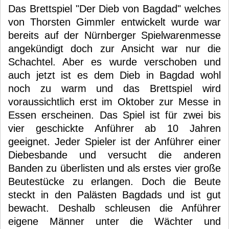
Das Brettspiel "Der Dieb von Bagdad" welches
von Thorsten Gimmler entwickelt wurde war
bereits auf der Nürnberger Spielwarenmesse
angekündigt doch zur Ansicht war nur die
Schachtel. Aber es wurde verschoben und
auch jetzt ist es dem Dieb in Bagdad wohl
noch zu warm und das Brettspiel wird
voraussichtlich erst im Oktober zur Messe in
Essen erscheinen. Das Spiel ist für zwei bis
vier geschickte Anführer ab 10 Jahren
geeignet. Jeder Spieler ist der Anführer einer
Diebesbande und versucht die anderen
Banden zu überlisten und als erstes vier große
Beutestücke zu erlangen. Doch die Beute
steckt in den Palästen Bagdads und ist gut
bewacht. Deshalb schleusen die Anführer
eigene Männer unter die Wächter und