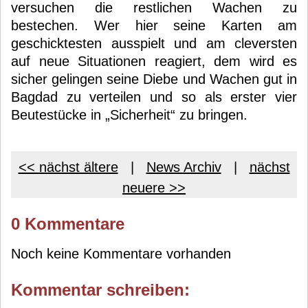
versuchen die restlichen Wachen zu
bestechen. Wer hier seine Karten am
geschicktesten ausspielt und am cleversten
auf neue Situationen reagiert, dem wird es
sicher gelingen seine Diebe und Wachen gut in
Bagdad zu verteilen und so als erster vier
Beutestücke in „Sicherheit“ zu bringen.
<< nächst ältere
|
News Archiv
|
nächst
neuere >>
0 Kommentare
Noch keine Kommentare vorhanden
Kommentar schreiben: