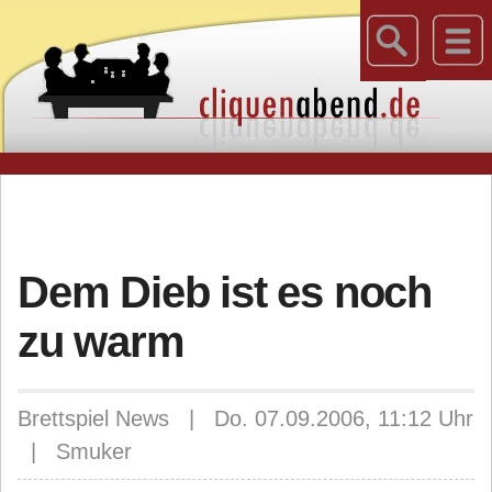
Dem Dieb ist es noch
zu warm
Brettspiel News | Do. 07.09.2006, 11:12 Uhr
| Smuker