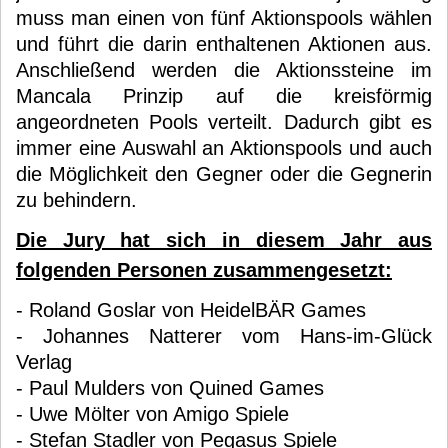
muss man einen von fünf Aktionspools wählen
und führt die darin enthaltenen Aktionen aus.
Anschließend werden die Aktionssteine im
Mancala Prinzip auf die kreisförmig
angeordneten Pools verteilt. Dadurch gibt es
immer eine Auswahl an Aktionspools und auch
die Möglichkeit den Gegner oder die Gegnerin
zu behindern.
Die Jury hat sich in diesem Jahr aus
folgenden Personen zusammengesetzt:
- Roland Goslar von HeidelBÄR Games
- Johannes Natterer vom Hans-im-Glück
Verlag
- Paul Mulders von Quined Games
- Uwe Mölter von Amigo Spiele
- Stefan Stadler von Pegasus Spiele