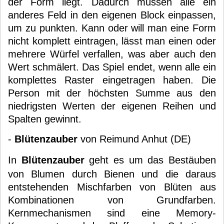
der Form liegt. Dadurch müssen alle ein
anderes Feld in den eigenen Block einpassen,
um zu punkten. Kann oder will man eine Form
nicht komplett eintragen, lässt man einen oder
mehrere Würfel verfallen, was aber auch den
Wert schmälert. Das Spiel endet, wenn alle ein
komplettes Raster eingetragen haben. Die
Person mit der höchsten Summe aus den
niedrigsten Werten der eigenen Reihen und
Spalten gewinnt.
-
Blütenzauber
von Reimund Anhut (DE)
In
Blütenzauber
geht es um das Bestäuben
von Blumen durch Bienen und die daraus
entstehenden Mischfarben von Blüten aus
Kombinationen von Grundfarben.
Kernmechanismen sind eine Memory-