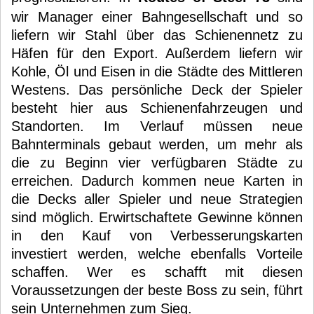
wir Manager einer Bahngesellschaft und so
liefern wir Stahl über das Schienennetz zu
Häfen für den Export. Außerdem liefern wir
Kohle, Öl und Eisen in die Städte des Mittleren
Westens. Das persönliche Deck der Spieler
besteht hier aus Schienenfahrzeugen und
Standorten. Im Verlauf müssen neue
Bahnterminals gebaut werden, um mehr als
die zu Beginn vier verfügbaren Städte zu
erreichen. Dadurch kommen neue Karten in
die Decks aller Spieler und neue Strategien
sind möglich. Erwirtschaftete Gewinne können
in den Kauf von Verbesserungskarten
investiert werden, welche ebenfalls Vorteile
schaffen. Wer es schafft mit diesen
Voraussetzungen der beste Boss zu sein, führt
sein Unternehmen zum Sieg.