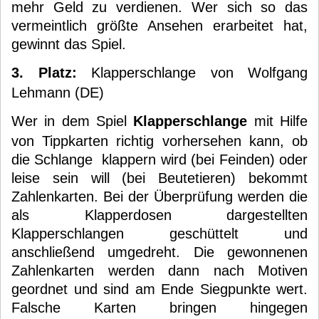
mehr Geld zu verdienen. Wer sich so das
vermeintlich größte Ansehen erarbeitet hat,
gewinnt das Spiel.
3. Platz:
Klapperschlange von Wolfgang
Lehmann (DE)
Wer in dem Spiel
Klapperschlange
mit Hilfe
von Tippkarten richtig vorhersehen kann, ob
die Schlange klappern wird (bei Feinden) oder
leise sein will (bei Beutetieren) bekommt
Zahlenkarten. Bei der Überprüfung werden die
als Klapperdosen dargestellten
Klapperschlangen geschüttelt und
anschließend umgedreht. Die gewonnenen
Zahlenkarten werden dann nach Motiven
geordnet und sind am Ende Siegpunkte wert.
Falsche Karten bringen hingegen