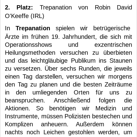
2. Platz:
Trepanation von Robin David
O'Keeffe (IRL)
In
Trepanation
spielen wir betrügerische
Ärzte im frühen 19. Jahrhundert, die sich mit
Operationsshows und exzentrischen
Heilungsmethoden versuchen zu überbieten
und das leichtgläubige Publikum ins Staunen
zu versetzen. Über sechs Runden, die jeweils
einen Tag darstellen, versuchen wir morgens
den Tag zu planen und die besten Zeiträume
in den umliegenden Orten für uns zu
beanspruchen. Anschließend folgen die
Aktionen. So benötigen wir Medizin und
Instrumente, müssen Polizisten bestechen und
Komplizen anheuern. Außerdem können
nachts noch Leichen gestohlen werden, um