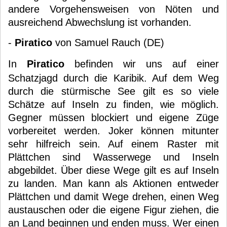
andere Vorgehensweisen von Nöten und
ausreichend Abwechslung ist vorhanden.
-
Piratico
von Samuel Rauch (DE)
In
Piratico
befinden wir uns auf einer
Schatzjagd durch die Karibik. Auf dem Weg
durch die stürmische See gilt es so viele
Schätze auf Inseln zu finden, wie möglich.
Gegner müssen blockiert und eigene Züge
vorbereitet werden. Joker können mitunter
sehr hilfreich sein. Auf einem Raster mit
Plättchen sind Wasserwege und Inseln
abgebildet. Über diese Wege gilt es auf Inseln
zu landen. Man kann als Aktionen entweder
Plättchen und damit Wege drehen, einen Weg
austauschen oder die eigene Figur ziehen, die
an Land beginnen und enden muss. Wer einen