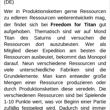
(DE)
Wer in Produktionsketten gerne Ressourcen
zu edleren Ressourcen weiterentwickeln mag,
der findet sich bei
Freedom for Titan
gut
aufgehoben. Thematisch sind wir auf Mond
Titan des Saturns und versuchen die
Ressourcen dort auszubeuten. Wer als
Mitglied dieser Expedition am besten die
Ressourcen ausbeutet, bekommt das Monopol
darauf. Neun verschiedene Ressourcen und
viele unterschiedliche Fabriken sind die
Grundelemente. Man kann entweder große
Mengen einer Ressource produzieren oder
durch Produktionsketten diese veredeln. Die
verschiedenen Ressourcen sind bei Spielende
1-10 Punkte wert, was vor Beginn einer Partie
zufällig festgelegt wird. Dadurch sind immer