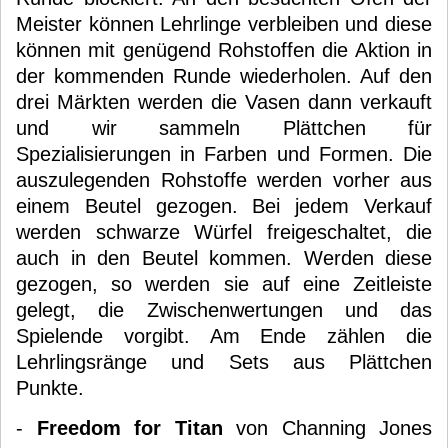
Meister können Lehrlinge verbleiben und diese
können mit genügend Rohstoffen die Aktion in
der kommenden Runde wiederholen. Auf den
drei Märkten werden die Vasen dann verkauft
und wir sammeln Plättchen für
Spezialisierungen in Farben und Formen. Die
auszulegenden Rohstoffe werden vorher aus
einem Beutel gezogen. Bei jedem Verkauf
werden schwarze Würfel freigeschaltet, die
auch in den Beutel kommen. Werden diese
gezogen, so werden sie auf eine Zeitleiste
gelegt, die Zwischenwertungen und das
Spielende vorgibt. Am Ende zählen die
Lehrlingsränge und Sets aus Plättchen
Punkte.
-
Freedom for Titan
von Channing Jones