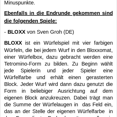
Minuspunkte.
Ebenfalls in die Endrunde gekommen sind
die folgenden Spiele:
-
BLOXX
von Sven Groh (DE)
BLOXX
ist ein Würfelspiel mit vier farbigen
Würfeln, die bei jedem Wurf in den Bloxxomat,
einer Würfelbox, dazu gebracht werden eine
Tetromino-Form zu bilden. Zu Beginn wählt
jede Spielerin und jeder Spieler eine
Würfelfarbe und erhält einen gerasterten
Block. Jeder Wurf wird dann dazu genutzt die
Form in beliebiger Ausrichtung auf dem
eigenen Block anzukreuzen. Dabei trägt man
die Summe der Würfelaugen in das Feld ein,
das an der Stelle der eigenen Würfelfarbe in