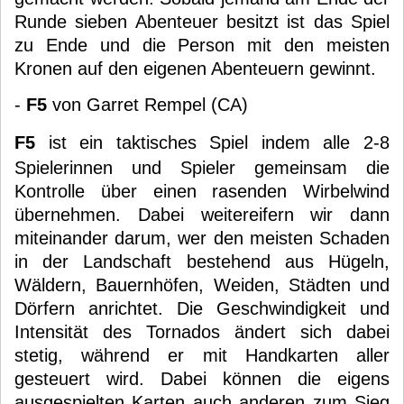
Runde sieben Abenteuer besitzt ist das Spiel
zu Ende und die Person mit den meisten
Kronen auf den eigenen Abenteuern gewinnt.
-
F5
von Garret Rempel (CA)
F5
ist ein taktisches Spiel indem alle 2-8
Spielerinnen und Spieler gemeinsam die
Kontrolle über einen rasenden Wirbelwind
übernehmen. Dabei weitereifern wir dann
miteinander darum, wer den meisten Schaden
in der Landschaft bestehend aus Hügeln,
Wäldern, Bauernhöfen, Weiden, Städten und
Dörfern anrichtet. Die Geschwindigkeit und
Intensität des Tornados ändert sich dabei
stetig, während er mit Handkarten aller
gesteuert wird. Dabei können die eigens
ausgespielten Karten auch anderen zum Sieg