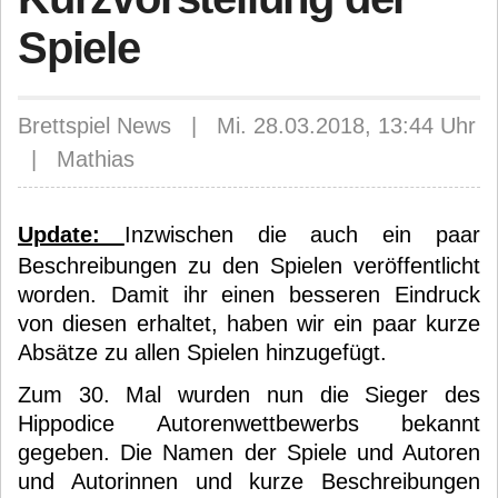
Spiele
Brettspiel News | Mi. 28.03.2018, 13:44 Uhr
| Mathias
Update:
Inzwischen die auch ein paar
Beschreibungen zu den Spielen veröffentlicht
worden. Damit ihr einen besseren Eindruck
von diesen erhaltet, haben wir ein paar kurze
Absätze zu allen Spielen hinzugefügt.
Zum 30. Mal wurden nun die Sieger des
Hippodice Autorenwettbewerbs bekannt
gegeben. Die Namen der Spiele und Autoren
und Autorinnen und kurze Beschreibungen