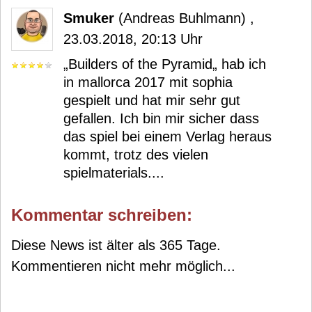
Smuker
(Andreas Buhlmann) ,
23.03.2018, 20:13 Uhr
„Builders of the Pyramid„ hab ich
in mallorca 2017 mit sophia
gespielt und hat mir sehr gut
gefallen. Ich bin mir sicher dass
das spiel bei einem Verlag heraus
kommt, trotz des vielen
spielmaterials....
Kommentar schreiben:
Diese News ist älter als 365 Tage.
Kommentieren nicht mehr möglich...