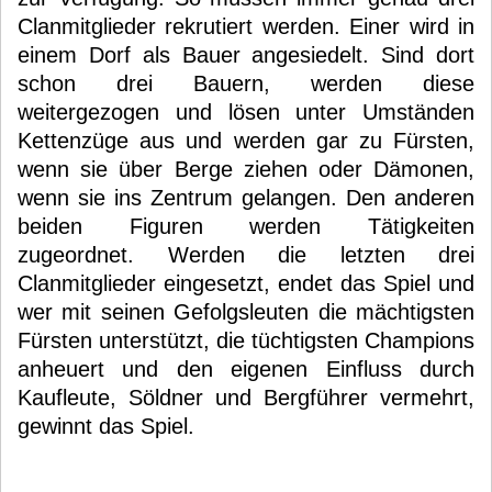
Clanmitglieder rekrutiert werden. Einer wird in
einem Dorf als Bauer angesiedelt. Sind dort
schon drei Bauern, werden diese
weitergezogen und lösen unter Umständen
Kettenzüge aus und werden gar zu Fürsten,
wenn sie über Berge ziehen oder Dämonen,
wenn sie ins Zentrum gelangen. Den anderen
beiden Figuren werden Tätigkeiten
zugeordnet. Werden die letzten drei
Clanmitglieder eingesetzt, endet das Spiel und
wer mit seinen Gefolgsleuten die mächtigsten
Fürsten unterstützt, die tüchtigsten Champions
anheuert und den eigenen Einfluss durch
Kaufleute, Söldner und Bergführer vermehrt,
gewinnt das Spiel.