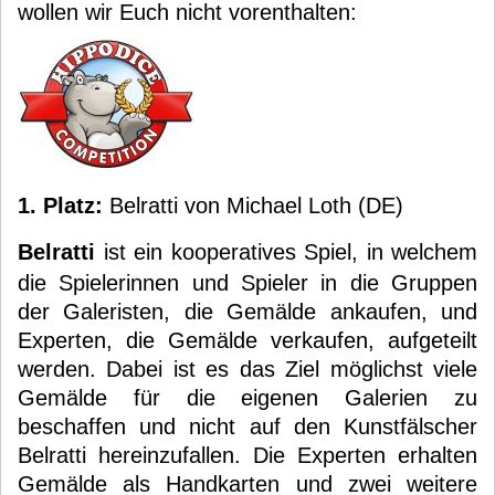
wollen wir Euch nicht vorenthalten:
1. Platz:
Belratti von Michael Loth (DE)
Belratti
ist ein kooperatives Spiel, in welchem
die Spielerinnen und Spieler in die Gruppen
der Galeristen, die Gemälde ankaufen, und
Experten, die Gemälde verkaufen, aufgeteilt
werden. Dabei ist es das Ziel möglichst viele
Gemälde für die eigenen Galerien zu
beschaffen und nicht auf den Kunstfälscher
Belratti hereinzufallen. Die Experten erhalten
Gemälde als Handkarten und zwei weitere