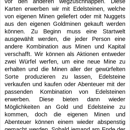
vor den anderen wegzuschnappen. Diese
Karten erwerben wir mit Edelsteinen, welche
von eigenen Minen geliefert oder mit Nuggets
aus den eigenen Goldminen gekauft werden
können. Zu Beginn muss eine Startwelt
ausgewählt werden, die jeder Person eine
andere Kombination aus Minen und Kapital
verschafft. Wir können als Aktionen entweder
zwei Würfel werfen, um eine neue Mine zu
erhalten und die Minen aller der gewürfelten
Sorte produzieren zu lassen, Edelsteine
verkaufen und kaufen oder Abenteuer mit der
passenden Kombination von Edelsteinen
erwerben. Diese bieten dann wieder
Möglichkeiten an Gold und Edelsteine zu
kommen, doch die eigenen Minen und
Abenteuer können einem wieder abspenstig
gemacht werden. Sobald jemand am Ende der