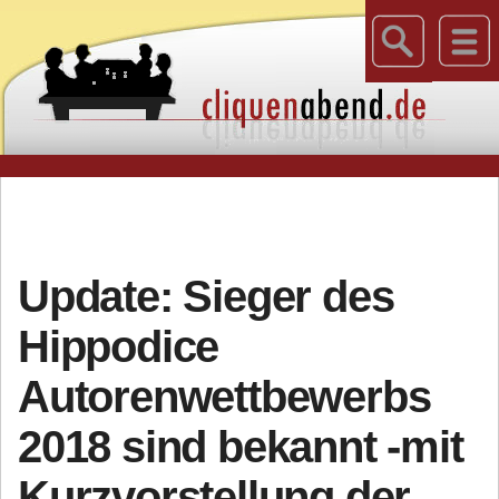
Update: Sieger des
Hippodice
Autorenwettbewerbs
2018 sind bekannt -mit
Kurzvorstellung der