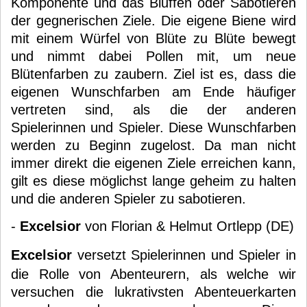
Komponente und das Bluffen oder Sabotieren
der gegnerischen Ziele. Die eigene Biene wird
mit einem Würfel von Blüte zu Blüte bewegt
und nimmt dabei Pollen mit, um neue
Blütenfarben zu zaubern. Ziel ist es, dass die
eigenen Wunschfarben am Ende häufiger
vertreten sind, als die der anderen
Spielerinnen und Spieler. Diese Wunschfarben
werden zu Beginn zugelost. Da man nicht
immer direkt die eigenen Ziele erreichen kann,
gilt es diese möglichst lange geheim zu halten
und die anderen Spieler zu sabotieren.
-
Excelsior
von Florian & Helmut Ortlepp (DE)
Excelsior
versetzt Spielerinnen und Spieler in
die Rolle von Abenteurern, als welche wir
versuchen die lukrativsten Abenteuerkarten