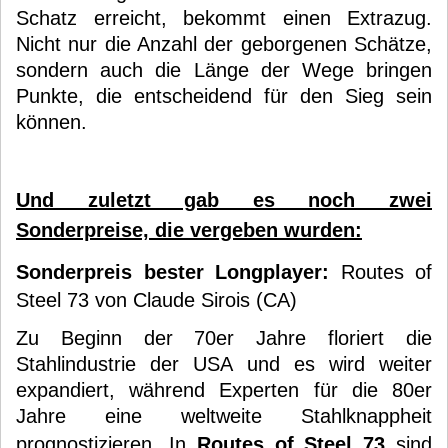
Schatz erreicht, bekommt einen Extrazug.
Nicht nur die Anzahl der geborgenen Schätze,
sondern auch die Länge der Wege bringen
Punkte, die entscheidend für den Sieg sein
können.
Und zuletzt gab es noch zwei
Sonderpreise, die vergeben wurden:
Sonderpreis bester Longplayer:
Routes of
Steel 73 von Claude Sirois (CA)
Zu Beginn der 70er Jahre floriert die
Stahlindustrie der USA und es wird weiter
expandiert, während Experten für die 80er
Jahre eine weltweite Stahlknappheit
prognostizieren. In
Routes of Steel 73
sind