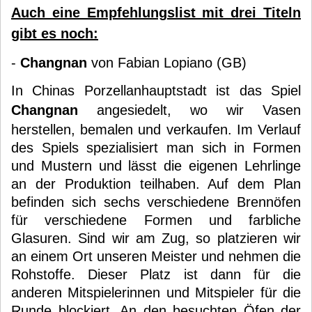
Auch eine Empfehlungslist mit drei Titeln
gibt es noch:
-
Changnan
von Fabian Lopiano (GB)
In Chinas Porzellanhauptstadt ist das Spiel
Changnan
angesiedelt, wo wir Vasen
herstellen, bemalen und verkaufen. Im Verlauf
des Spiels spezialisiert man sich in Formen
und Mustern und lässt die eigenen Lehrlinge
an der Produktion teilhaben. Auf dem Plan
befinden sich sechs verschiedene Brennöfen
für verschiedene Formen und farbliche
Glasuren. Sind wir am Zug, so platzieren wir
an einem Ort unseren Meister und nehmen die
Rohstoffe. Dieser Platz ist dann für die
anderen Mitspielerinnen und Mitspieler für die
Runde blockiert. An den besuchten Öfen der