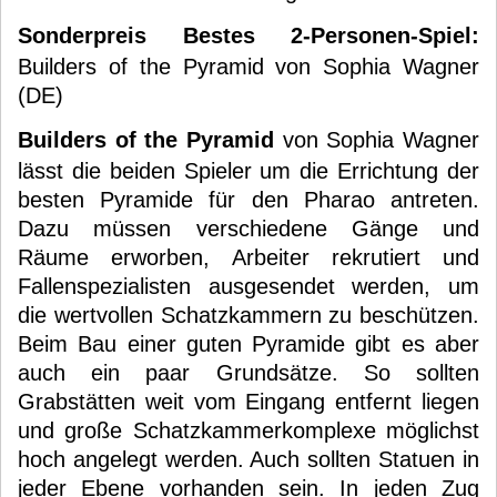
Sonderpreis Bestes 2-Personen-Spiel:
Builders of the Pyramid von Sophia Wagner
(DE)
Builders of the Pyramid
von Sophia Wagner
lässt die beiden Spieler um die Errichtung der
besten Pyramide für den Pharao antreten.
Dazu müssen verschiedene Gänge und
Räume erworben, Arbeiter rekrutiert und
Fallenspezialisten ausgesendet werden, um
die wertvollen Schatzkammern zu beschützen.
Beim Bau einer guten Pyramide gibt es aber
auch ein paar Grundsätze. So sollten
Grabstätten weit vom Eingang entfernt liegen
und große Schatzkammerkomplexe möglichst
hoch angelegt werden. Auch sollten Statuen in
jeder Ebene vorhanden sein. In jeden Zug