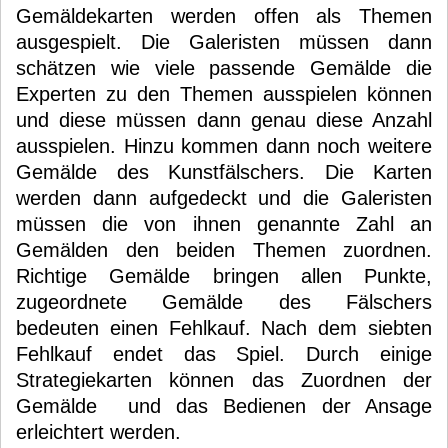
Gemäldekarten werden offen als Themen
ausgespielt. Die Galeristen müssen dann
schätzen wie viele passende Gemälde die
Experten zu den Themen ausspielen können
und diese müssen dann genau diese Anzahl
ausspielen. Hinzu kommen dann noch weitere
Gemälde des Kunstfälschers. Die Karten
werden dann aufgedeckt und die Galeristen
müssen die von ihnen genannte Zahl an
Gemälden den beiden Themen zuordnen.
Richtige Gemälde bringen allen Punkte,
zugeordnete Gemälde des Fälschers
bedeuten einen Fehlkauf. Nach dem siebten
Fehlkauf endet das Spiel. Durch einige
Strategiekarten können das Zuordnen der
Gemälde und das Bedienen der Ansage
erleichtert werden.