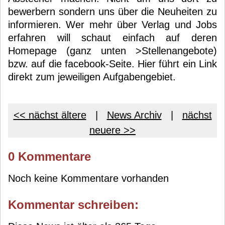
bewerbern sondern uns über die Neuheiten zu
informieren. Wer mehr über Verlag und Jobs
erfahren will schaut einfach auf deren
Homepage (ganz unten >Stellenangebote)
bzw. auf die facebook-Seite. Hier führt ein Link
direkt zum jeweiligen Aufgabengebiet.
<< nächst ältere
|
News Archiv
|
nächst
neuere >>
0 Kommentare
Noch keine Kommentare vorhanden
Kommentar schreiben: