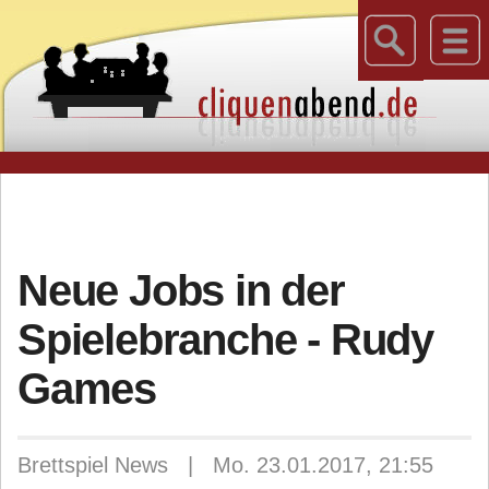
Neue Jobs in der
Spielebranche - Rudy
Games
Brettspiel News | Mo. 23.01.2017, 21:55