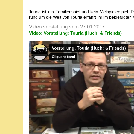
Touria ist ein Familienspiel und kein Vielspielerspiel.
rund um die Welt von Touria erfahrt Ihr im beigefügten 
Video vorstellung vom 27.01.2017
Video: Vorstellung: Touria (Huch! & Friends)