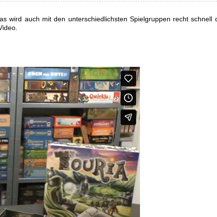
 Das wird auch mit den unterschiedlichsten Spielgruppen recht schnell d
Video.