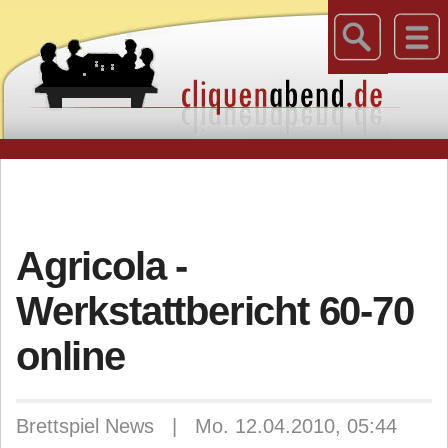
Agricola -
Werkstattbericht 60-70
online
Brettspiel News | Mo. 12.04.2010, 05:44