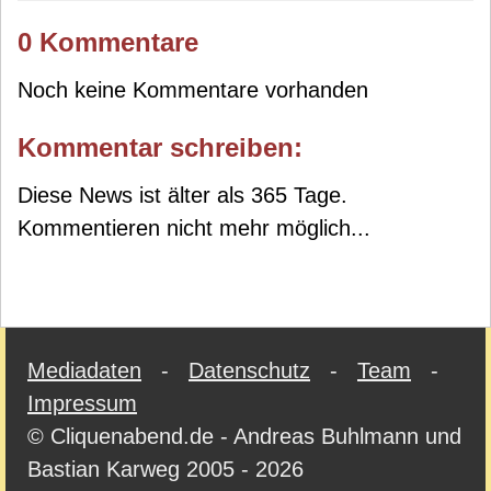
0 Kommentare
Noch keine Kommentare vorhanden
Kommentar schreiben:
Diese News ist älter als 365 Tage.
Kommentieren nicht mehr möglich...
Mediadaten
-
Datenschutz
-
Team
-
Impressum
© Cliquenabend.de - Andreas Buhlmann und
Bastian Karweg 2005 - 2026