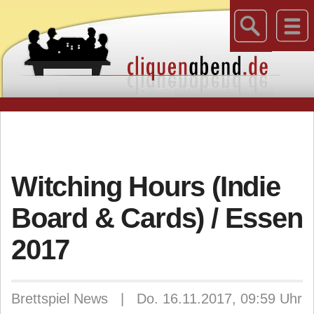
Witching Hours (Indie
Board & Cards) / Essen
2017
Brettspiel News | Do. 16.11.2017, 09:59 Uhr