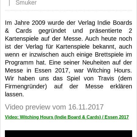
| Smuker
Im Jahre 2009 wurde der Verlag Indie Boards
& Cards gegründet und präsentierte 2
Kartenspiele auf der Messe. Auch heute noch
ist der Verlag für Kartenspiele bekannt, auch
wenn er inzwischen auch einige Brettspiele im
Programm hat. Eine seiner Neuheiten auf der
Messe in Essen 2017, war Witching Hours.
Wir haben uns das Spiel von Travis (dem
Firmengründer) auf der Messe erklären
lassen.
Video preview vom 16.11.2017
Video: Witching Hours (Indie Board & Cards) / Essen 2017