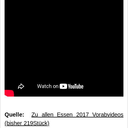
Quelle:
Zu allen Essen 2017 Vorabvideos
(bisher 219Stück)