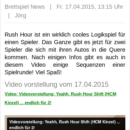
Brettspiel News | Fr. 17.04.2015, 13:15 Uhr
| Jörg
Rush Hour ist ein wirklich cooles Logikspiel für
einen Spieler. Das Ganze gibt es jetzt für zwei
Spieler die sich mit ihren Autos in die Quere
kommen. Nach einigen Infos gibt es auch in
diesem Video einige Sequenzen einer
Spielrunde! Viel Spaß!
Video vorstellung vom 17.04.2015
Video: Videovorstellung: Yeahh, Rush Hour Shift (HCM
Kinzel) ... endlich für 2!