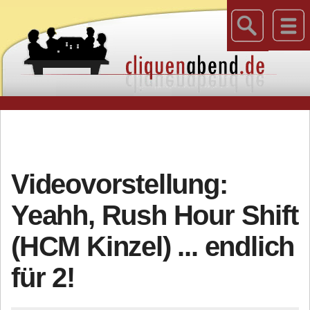
Videovorstellung:
Yeahh, Rush Hour Shift
(HCM Kinzel) ... endlich
für 2!