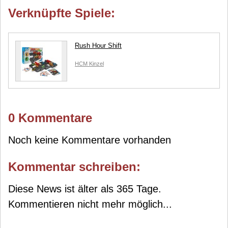
Verknüpfte Spiele:
Rush Hour Shift
HCM Kinzel
0 Kommentare
Noch keine Kommentare vorhanden
Kommentar schreiben:
Diese News ist älter als 365 Tage.
Kommentieren nicht mehr möglich...