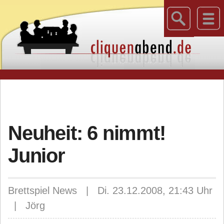
Neuheit: 6 nimmt!
Junior
Brettspiel News | Di. 23.12.2008, 21:43 Uhr
| Jörg