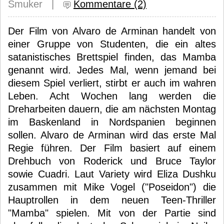
Smuker |
Kommentare (2)
Der Film von Alvaro de Arminan handelt von
einer Gruppe von Studenten, die ein altes
satanistisches Brettspiel finden, das Mamba
genannt wird. Jedes Mal, wenn jemand bei
diesem Spiel verliert, stirbt er auch im wahren
Leben. Acht Wochen lang werden die
Dreharbeiten dauern, die am nächsten Montag
im Baskenland in Nordspanien beginnen
sollen. Alvaro de Arminan wird das erste Mal
Regie führen. Der Film basiert auf einem
Drehbuch von Roderick und Bruce Taylor
sowie Cuadri. Laut Variety wird Eliza Dushku
zusammen mit Mike Vogel ("Poseidon") die
Hauptrollen in dem neuen Teen-Thriller
"Mamba" spielen. Mit von der Partie sind