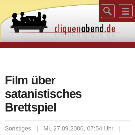
Film über
satanistisches
Brettspiel
Sonstiges | Mi. 27.09.2006, 07:54 Uhr |