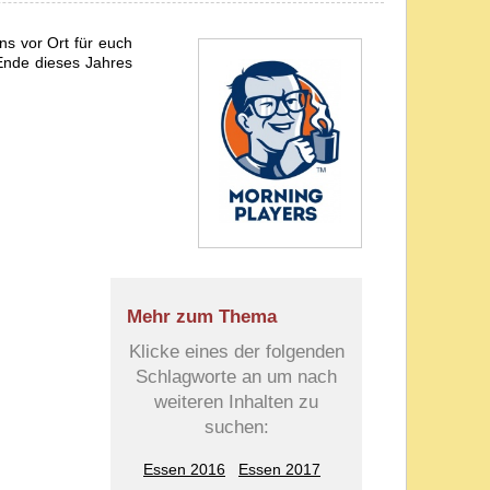
ns vor Ort für euch
Ende dieses Jahres
Mehr zum Thema
Klicke eines der folgenden
Schlagworte an um nach
weiteren Inhalten zu
suchen:
Essen 2016
Essen 2017