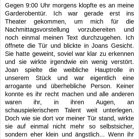
Gegen 9:00 Uhr morgens klopfte es an meine
Garderobentür. Ich war gerade erst ins
Theater gekommen, um mich für die
Nachmittagsvorstellung vorzubereiten und
noch einmal meinen Text durchzugehen. Ich
öffnete die Tür und blickte in Joans Gesicht.
Sie hatte geweint, soviel war klar zu erkennen
und sie wirkte irgendwie ein wenig verstört.
Joan spielte die weibliche Hauptrolle in
unserem Stück und war eigentlich eine
arrogante und überhebliche Person. Keiner
konnte es ihr recht machen und alle anderen
waren ihr, in ihren Augen, an
schauspielerischem Talent weit unterlegen.
Doch wie sie dort vor meiner Tür stand, wirkte
sie auf einmal nicht mehr so selbstsicher,
sondern eher klein und ängstlich... Wenn ihr