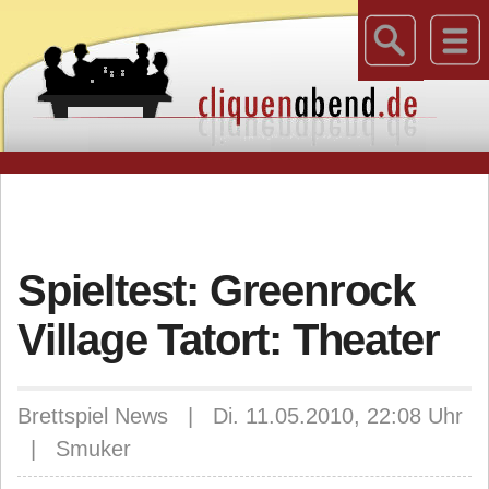
Spieltest: Greenrock
Village Tatort: Theater
Brettspiel News | Di. 11.05.2010, 22:08 Uhr
| Smuker