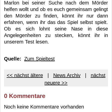
Marlon bei seiner Suche nach dem Mörder
helfen wollt und ob es euch gemeinsam gelingt
den Mörder zu finden, könnt ihr nur dann
erfahren, wenn ihr das das Spiel selbst spielt.
Ob es sich lohnt seine Nase in diese
Angelegenheiten zu stecken, könnt ihr in
unserem Test lesen.
Quelle:
Zum Spieltest
<< nächst ältere
|
News Archiv
|
nächst
neuere >>
0 Kommentare
Noch keine Kommentare vorhanden