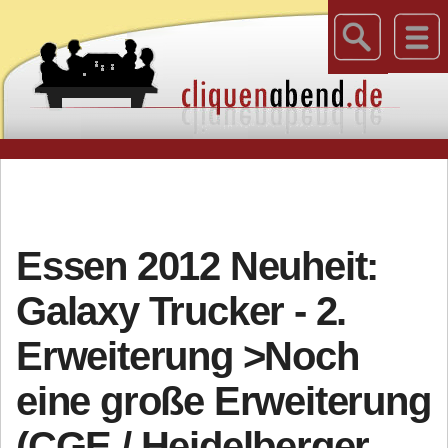
Essen 2012 Neuheit:
Galaxy Trucker - 2.
Erweiterung >Noch
eine große Erweiterung
(CGE / Heidelberger