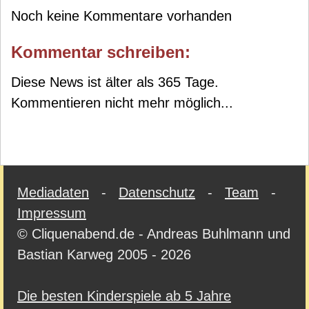
Noch keine Kommentare vorhanden
Kommentar schreiben:
Diese News ist älter als 365 Tage.
Kommentieren nicht mehr möglich...
Mediadaten
-
Datenschutz
-
Team
-
Impressum
© Cliquenabend.de - Andreas Buhlmann und
Bastian Karweg 2005 - 2026
Die besten Kinderspiele ab 5 Jahre