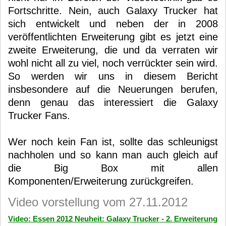
Fortschritte. Nein, auch Galaxy Trucker hat
sich entwickelt und neben der in 2008
veröffentlichten Erweiterung gibt es jetzt eine
zweite Erweiterung, die und da verraten wir
wohl nicht all zu viel, noch verrückter sein wird.
So werden wir uns in diesem Bericht
insbesondere auf die Neuerungen berufen,
denn genau das interessiert die Galaxy
Trucker Fans.
Wer noch kein Fan ist, sollte das schleunigst
nachholen und so kann man auch gleich auf
die Big Box mit allen
Komponenten/Erweiterung zurückgreifen.
Video vorstellung vom 27.11.2012
Video: Essen 2012 Neuheit: Galaxy Trucker - 2. Erweiterung