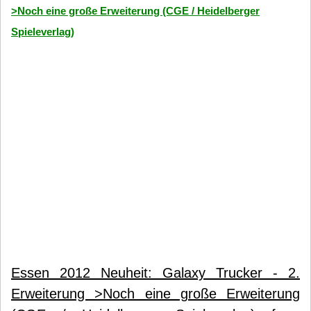
>Noch eine große Erweiterung (CGE / Heidelberger
Spieleverlag)
Essen 2012 Neuheit: Galaxy Trucker - 2.
Erweiterung >Noch eine große Erweiterung