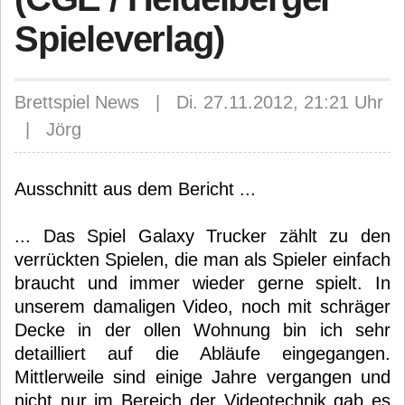
Spieleverlag)
Brettspiel News | Di. 27.11.2012, 21:21 Uhr
| Jörg
Ausschnitt aus dem Bericht ...
... Das Spiel Galaxy Trucker zählt zu den
verrückten Spielen, die man als Spieler einfach
braucht und immer wieder gerne spielt. In
unserem damaligen Video, noch mit schräger
Decke in der ollen Wohnung bin ich sehr
detailliert auf die Abläufe eingegangen.
Mittlerweile sind einige Jahre vergangen und
nicht nur im Bereich der Videotechnik gab es