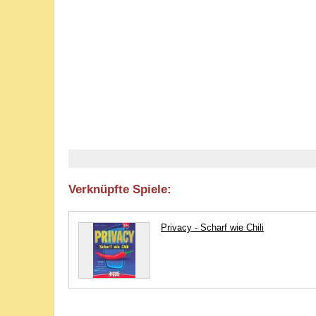
Verknüpfte Spiele:
Privacy - Scharf wie Chili