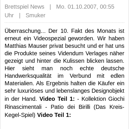
Brettspiel News | Mo. 01.10.2007, 00:55
Uhr | Smuker
Überraschung... Der 10. Fakt des Monats ist
erneut ein Videospezial geworden. Wir haben
Matthias Mauser privat besucht und er hat uns
die Produkte seines Videndum Verlages näher
gezeigt und hinter die Kulissen blicken lassen.
Hier sieht man noch echte deutsche
Handwerksqualität im Verbund mit edlen
Materialien. Als Ergebnis halten die Käufer ein
sehr luxuriöses und lebenslanges Designobjekt
in der Hand.
Video Teil 1:
- Kollektion Giochi
Rinascimentali - Patio dei Birilli (Das Kreis-
Kegel-Spiel)
Video Teil 1: