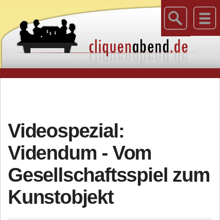
Videospezial:
Videndum - Vom
Gesellschaftsspiel zum
Kunstobjekt