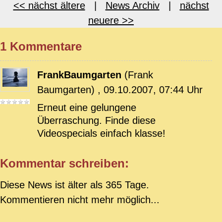
<< nächst ältere
|
News Archiv
|
nächst
neuere >>
1 Kommentare
FrankBaumgarten
(Frank
Baumgarten) , 09.10.2007, 07:44 Uhr
Erneut eine gelungene
Überraschung. Finde diese
Videospecials einfach klasse!
Kommentar schreiben:
Diese News ist älter als 365 Tage.
Kommentieren nicht mehr möglich...