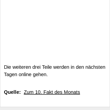
Die weiteren drei Teile werden in den nächsten
Tagen online gehen.
Quelle:
Zum 10. Fakt des Monats