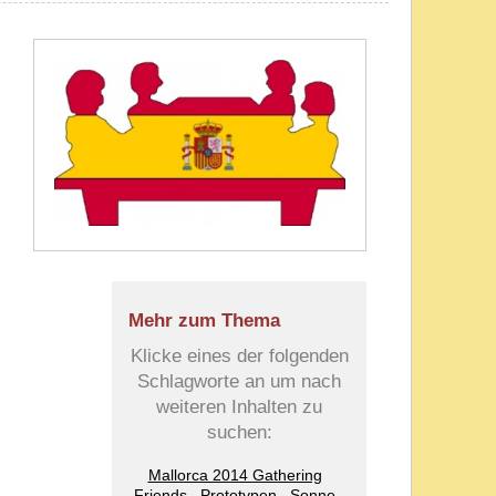
Mehr zum Thema
Klicke eines der folgenden
Schlagworte an um nach
weiteren Inhalten zu
suchen:
Mallorca 2014 Gathering
Friends
Prototypen
Sonne