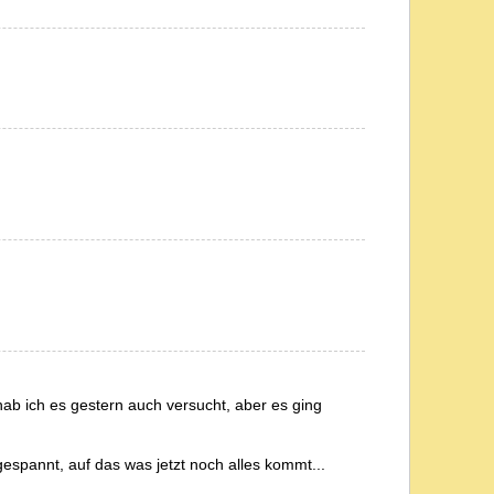
 ich es gestern auch versucht, aber es ging
gespannt, auf das was jetzt noch alles kommt...