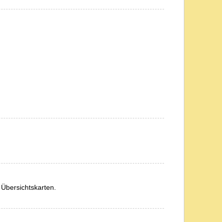
 Übersichtskarten.