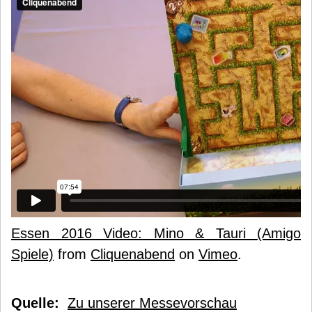
Essen 2016 Video: Mino & Tauri (Amigo
Spiele)
from
Cliquenabend
on
Vimeo
.
Quelle:
Zu unserer Messevorschau