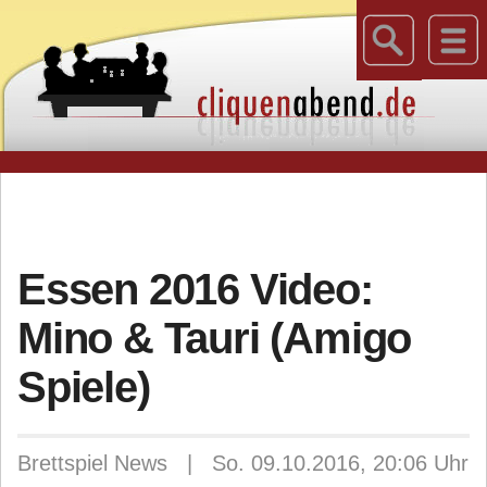
Essen 2016 Video:
Mino & Tauri (Amigo
Spiele)
Brettspiel News | So. 09.10.2016, 20:06 Uhr