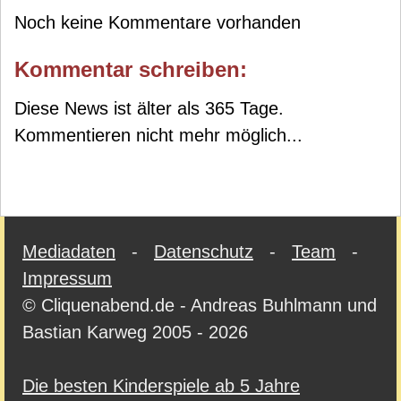
Noch keine Kommentare vorhanden
Kommentar schreiben:
Diese News ist älter als 365 Tage.
Kommentieren nicht mehr möglich...
Mediadaten
-
Datenschutz
-
Team
-
Impressum
© Cliquenabend.de - Andreas Buhlmann und
Bastian Karweg 2005 - 2026
Die besten Kinderspiele ab 5 Jahre