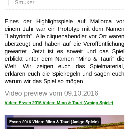
| Smuker
Eines der Highlightspiele auf Mallorca vor
einem Jahr war ein Prototyp mit dem Namen
"Labyrinth". Alle cliquenabendler vor Ort waren
überzeugt und haben auf die Veröffentlichung
gewartet. Jetzt ist es soweit und das Spiel
erblickt unter dem Namen "Mino & Tauri" die
Welt. Wir zeigen euch das Spielmaterial,
erklären euch die Spielregeln und sagen euch
warum wir das Spiel so mögen.
Video preview vom 09.10.2016
Video: Essen 2016 Video: Mino & Tauri (Amigo Spiele)