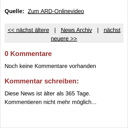
Quelle:
Zum ARD-Onlinevideo
<< nächst ältere
|
News Archiv
|
nächst
neuere >>
0 Kommentare
Noch keine Kommentare vorhanden
Kommentar schreiben:
Diese News ist älter als 365 Tage.
Kommentieren nicht mehr möglich...