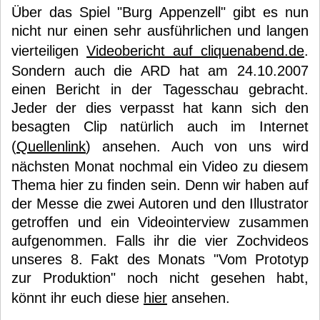
Über das Spiel "Burg Appenzell" gibt es nun
nicht nur einen sehr ausführlichen und langen
vierteiligen
Videobericht auf cliquenabend.de
.
Sondern auch die ARD hat am 24.10.2007
einen Bericht in der Tagesschau gebracht.
Jeder der dies verpasst hat kann sich den
besagten Clip natürlich auch im Internet
(
Quellenlink
) ansehen. Auch von uns wird
nächsten Monat nochmal ein Video zu diesem
Thema hier zu finden sein. Denn wir haben auf
der Messe die zwei Autoren und den Illustrator
getroffen und ein Videointerview zusammen
aufgenommen. Falls ihr die vier Zochvideos
unseres 8. Fakt des Monats "Vom Prototyp
zur Produktion" noch nicht gesehen habt,
könnt ihr euch diese
hier
ansehen.