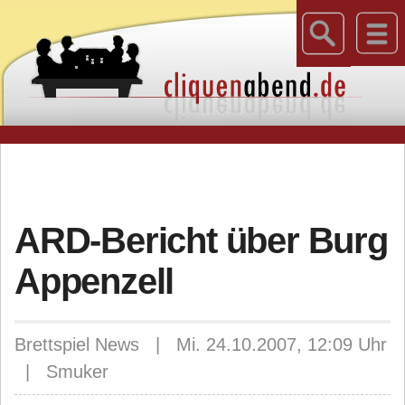
ARD-Bericht über Burg
Appenzell
Brettspiel News | Mi. 24.10.2007, 12:09 Uhr
| Smuker