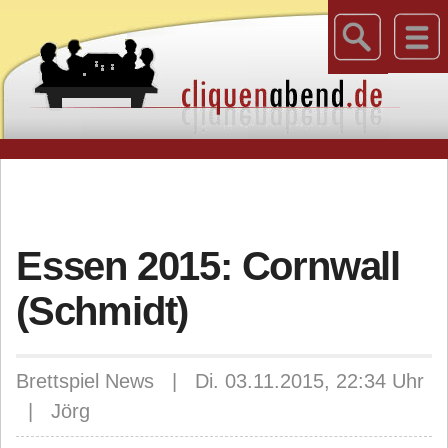
Essen 2015: Cornwall
(Schmidt)
Brettspiel News | Di. 03.11.2015, 22:34 Uhr
| Jörg