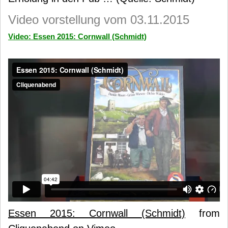
Video vorstellung vom 03.11.2015
Video: Essen 2015: Cornwall (Schmidt)
Essen 2015: Cornwall (Schmidt)
from