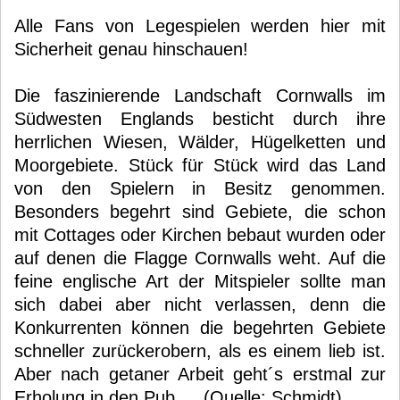
Alle Fans von Legespielen werden hier mit
Sicherheit genau hinschauen!
Die faszinierende Landschaft Cornwalls im
Südwesten Englands besticht durch ihre
herrlichen Wiesen, Wälder, Hügelketten und
Moorgebiete. Stück für Stück wird das Land
von den Spielern in Besitz genommen.
Besonders begehrt sind Gebiete, die schon
mit Cottages oder Kirchen bebaut wurden oder
auf denen die Flagge Cornwalls weht. Auf die
feine englische Art der Mitspieler sollte man
sich dabei aber nicht verlassen, denn die
Konkurrenten können die begehrten Gebiete
schneller zurückerobern, als es einem lieb ist.
Aber nach getaner Arbeit geht´s erstmal zur
Erholung in den Pub … (Quelle: Schmidt)