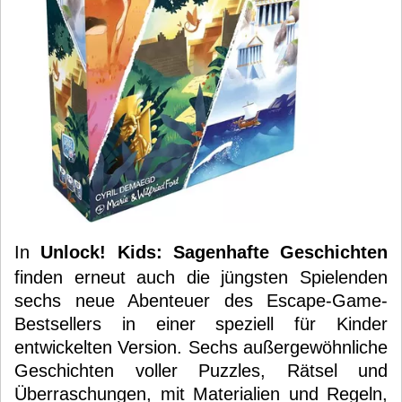
In
Unlock! Kids: Sagenhafte Geschichten
finden erneut auch die jüngsten Spielenden
sechs neue Abenteuer des Escape-Game-
Bestsellers in einer speziell für Kinder
entwickelten Version. Sechs außergewöhnliche
Geschichten voller Puzzles, Rätsel und
Überraschungen, mit Materialien und Regeln,