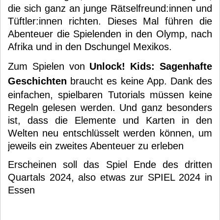
die sich ganz an junge Rätselfreund:innen und
Tüftler:innen richten. Dieses Mal führen die
Abenteuer die Spielenden in den Olymp, nach
Afrika und in den Dschungel Mexikos.
Zum Spielen von
Unlock! Kids: Sagenhafte
Geschichten
braucht es keine App. Dank des
einfachen, spielbaren Tutorials müssen keine
Regeln gelesen werden. Und ganz besonders
ist, dass die Elemente und Karten in den
Welten neu entschlüsselt werden können, um
jeweils ein zweites Abenteuer zu erleben
Erscheinen soll das Spiel Ende des dritten
Quartals 2024, also etwas zur SPIEL 2024 in
Essen