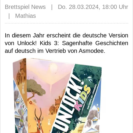
Brettspiel News | Do. 28.03.2024, 18:00 Uhr
| Mathias
In diesem Jahr erscheint die deutsche Version
von Unlock! Kids 3: Sagenhafte Geschichten
auf deutsch im Vertrieb von Asmodee.