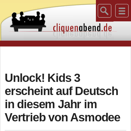
Unlock! Kids 3
erscheint auf Deutsch
in diesem Jahr im
Vertrieb von Asmodee