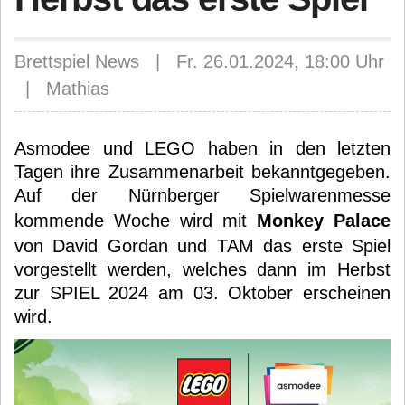
Brettspiel News | Fr. 26.01.2024, 18:00 Uhr
| Mathias
Asmodee und LEGO haben in den letzten
Tagen ihre Zusammenarbeit bekanntgegeben.
Auf der Nürnberger Spielwarenmesse
kommende Woche wird mit
Monkey Palace
von David Gordan und TAM das erste Spiel
vorgestellt werden, welches dann im Herbst
zur SPIEL 2024 am 03. Oktober erscheinen
wird.