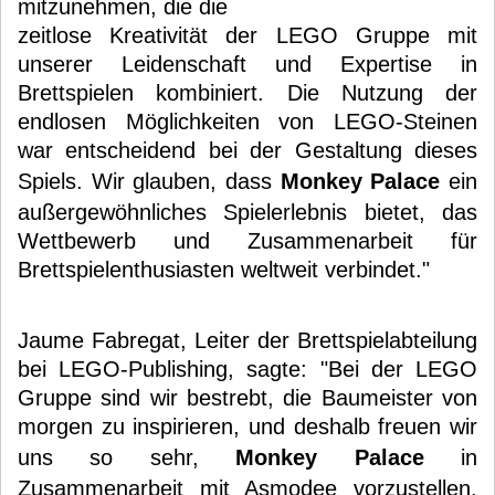
mitzunehmen, die die
zeitlose Kreativität der LEGO Gruppe mit
unserer Leidenschaft und Expertise in
Brettspielen kombiniert. Die Nutzung der
endlosen Möglichkeiten von LEGO-Steinen
war entscheidend bei der Gestaltung dieses
Spiels. Wir glauben, dass
Monkey Palace
ein
außergewöhnliches Spielerlebnis bietet, das
Wettbewerb und Zusammenarbeit für
Brettspielenthusiasten weltweit verbindet."
Jaume Fabregat, Leiter der Brettspielabteilung
bei LEGO-Publishing, sagte: "Bei der LEGO
Gruppe sind wir bestrebt, die Baumeister von
morgen zu inspirieren, und deshalb freuen wir
uns so sehr,
Monkey Palace
in
Zusammenarbeit mit Asmodee vorzustellen.