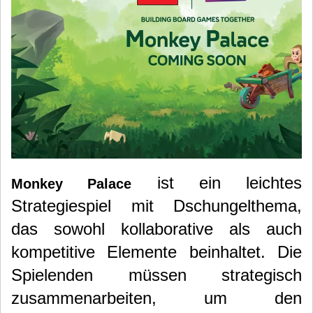
ist ein leichtes
Monkey Palace
Strategiespiel mit Dschungelthema,
das sowohl kollaborative als auch
kompetitive Elemente beinhaltet.
Die
Spielenden müssen strategisch
zusammenarbeiten, um den