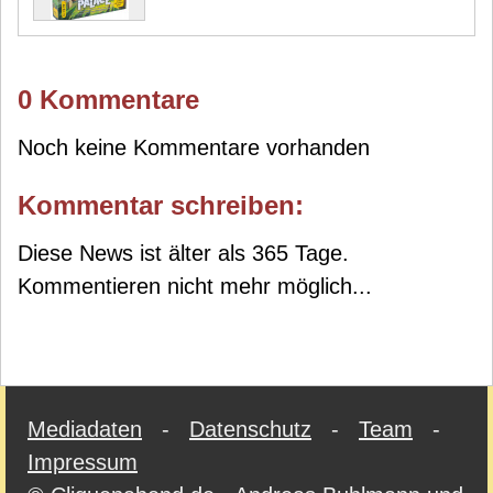
0 Kommentare
Noch keine Kommentare vorhanden
Kommentar schreiben:
Diese News ist älter als 365 Tage.
Kommentieren nicht mehr möglich...
Mediadaten
-
Datenschutz
-
Team
-
Impressum