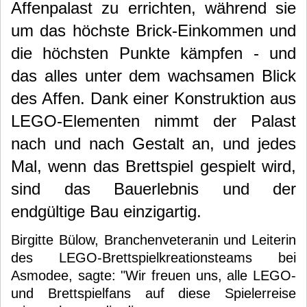
Affenpalast zu errichten, während sie
um das höchste Brick-Einkommen und
die höchsten Punkte kämpfen - und
das alles unter dem wachsamen Blick
des Affen. Dank einer Konstruktion aus
LEGO-Elementen nimmt der Palast
nach und nach Gestalt an, und jedes
Mal, wenn das Brettspiel gespielt wird,
sind das Bauerlebnis und der
endgültige Bau einzigartig.
Birgitte Bülow, Branchenveteranin und Leiterin
des LEGO-Brettspielkreationsteams bei
Asmodee, sagte: "Wir freuen uns, alle LEGO-
und Brettspielfans auf diese Spielerreise