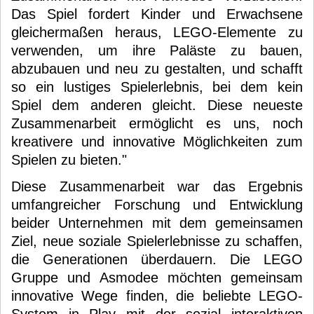
Das Spiel fordert Kinder und Erwachsene
gleichermaßen heraus, LEGO-Elemente zu
verwenden, um ihre Paläste zu bauen,
abzubauen und neu zu gestalten, und schafft
so ein lustiges Spielerlebnis, bei dem kein
Spiel dem anderen gleicht. Diese neueste
Zusammenarbeit ermöglicht es uns, noch
kreativere und innovative Möglichkeiten zum
Spielen zu bieten."
Diese Zusammenarbeit war das Ergebnis
umfangreicher Forschung und Entwicklung
beider Unternehmen mit dem gemeinsamen
Ziel, neue soziale Spielerlebnisse zu schaffen,
die Generationen überdauern. Die LEGO
Gruppe und Asmodee möchten gemeinsam
innovative Wege finden, die beliebte LEGO-