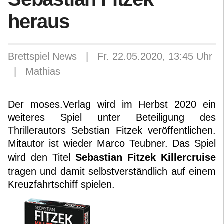
heraus
Brettspiel News | Fr. 22.05.2020, 13:45 Uhr
| Mathias
Der moses.Verlag wird im Herbst 2020 ein
weiteres Spiel unter Beteiligung des
Thrillerautors Sebstian Fitzek veröffentlichen.
Mitautor ist wieder Marco Teubner. Das Spiel
wird den Titel
Sebastian Fitzek Killercruise
tragen und damit selbstverständlich auf einem
Kreuzfahrtschiff spielen.