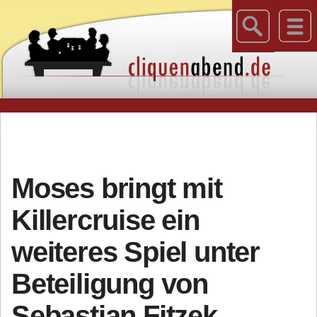
Moses bringt mit
Killercruise ein
weiteres Spiel unter
Beteiligung von
Sebastian Fitzek