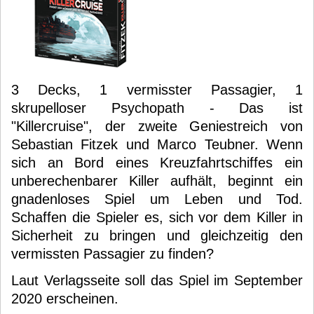
3 Decks, 1 vermisster Passagier, 1
skrupelloser Psychopath - Das ist
"Killercruise", der zweite Geniestreich von
Sebastian Fitzek und Marco Teubner. Wenn
sich an Bord eines Kreuzfahrtschiffes ein
unberechenbarer Killer aufhält, beginnt ein
gnadenloses Spiel um Leben und Tod.
Schaffen die Spieler es, sich vor dem Killer in
Sicherheit zu bringen und gleichzeitig den
vermissten Passagier zu finden?
Laut Verlagsseite soll das Spiel im September
2020 erscheinen.