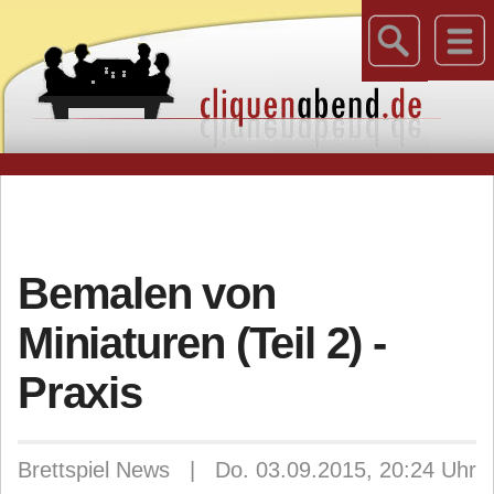
Bemalen von
Miniaturen (Teil 2) -
Praxis
Brettspiel News | Do. 03.09.2015, 20:24 Uhr