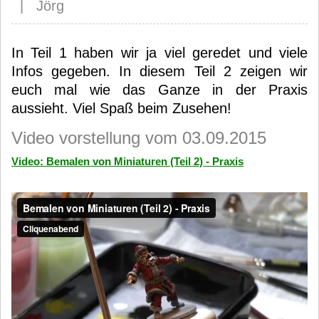
| Jörg
In Teil 1 haben wir ja viel geredet und viele
Infos gegeben. In diesem Teil 2 zeigen wir
euch mal wie das Ganze in der Praxis
aussieht. Viel Spaß beim Zusehen!
Video vorstellung vom 03.09.2015
Video: Bemalen von Miniaturen (Teil 2) - Praxis