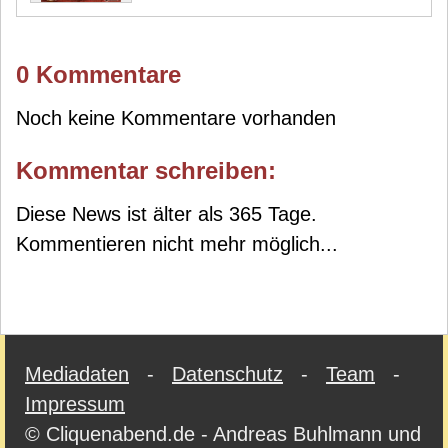
0 Kommentare
Noch keine Kommentare vorhanden
Kommentar schreiben:
Diese News ist älter als 365 Tage.
Kommentieren nicht mehr möglich...
Mediadaten
-
Datenschutz
-
Team
-
Impressum
© Cliquenabend.de - Andreas Buhlmann und