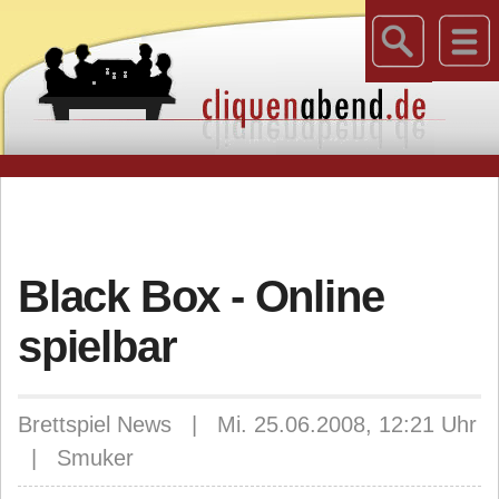
Black Box - Online
spielbar
Brettspiel News | Mi. 25.06.2008, 12:21 Uhr
| Smuker