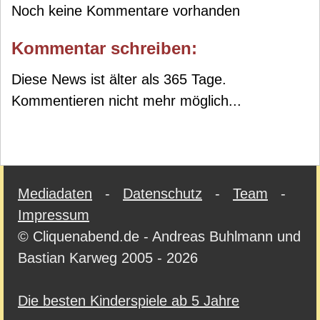
Noch keine Kommentare vorhanden
Kommentar schreiben:
Diese News ist älter als 365 Tage.
Kommentieren nicht mehr möglich...
Mediadaten
-
Datenschutz
-
Team
-
Impressum
© Cliquenabend.de - Andreas Buhlmann und
Bastian Karweg 2005 - 2026
Die besten Kinderspiele ab 5 Jahre