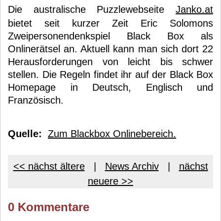
Die australische Puzzlewebseite
Janko.at
bietet seit kurzer Zeit Eric Solomons
Zweipersonendenkspiel Black Box als
Onlinerätsel an. Aktuell kann man sich dort 22
Herausforderungen von leicht bis schwer
stellen. Die Regeln findet ihr auf der Black Box
Homepage in Deutsch, Englisch und
Französisch.
Quelle:
Zum Blackbox Onlinebereich.
<< nächst ältere
|
News Archiv
|
nächst
neuere >>
0 Kommentare