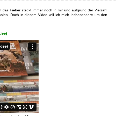
n das Fieber steckt immer noch in mir und aufgrund der Vielzahl
emalen. Doch in diesem Video will ich mich insbesondere um den
dee)