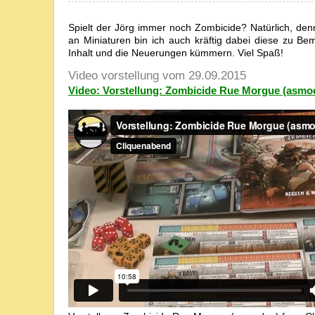
Spielt der Jörg immer noch Zombicide? Natürlich, den
an Miniaturen bin ich auch kräftig dabei diese zu B
Inhalt und die Neuerungen kümmern. Viel Spaß!
Video vorstellung vom 29.09.2015
Video: Vorstellung: Zombicide Rue Morgue (asmo