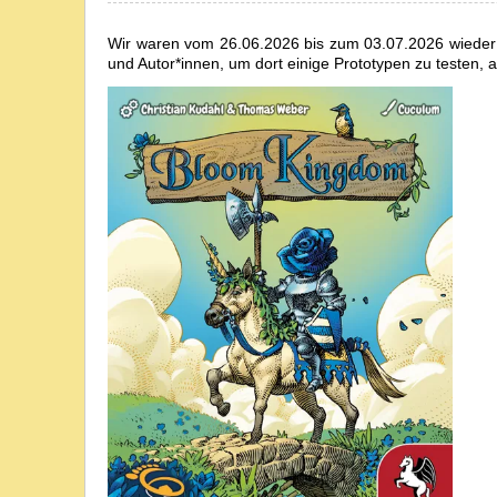
Wir waren vom 26.06.2026 bis zum 03.07.2026 wieder
und Autor*innen, um dort einige Prototypen zu testen,