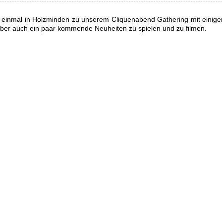
 einmal in Holzminden zu unserem Cliquenabend Gathering mit einige
 aber auch ein paar kommende Neuheiten zu spielen und zu filmen.