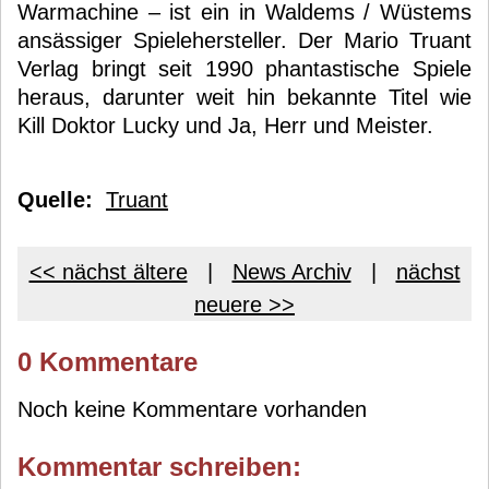
Warmachine – ist ein in Waldems / Wüstems
ansässiger Spielehersteller. Der Mario Truant
Verlag bringt seit 1990 phantastische Spiele
heraus, darunter weit hin bekannte Titel wie
Kill Doktor Lucky und Ja, Herr und Meister.
Quelle:
Truant
<< nächst ältere
|
News Archiv
|
nächst
neuere >>
0 Kommentare
Noch keine Kommentare vorhanden
Kommentar schreiben: