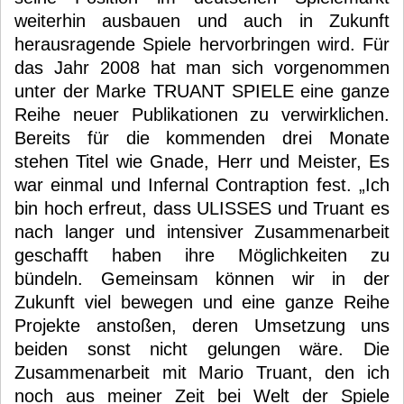
weiterhin ausbauen und auch in Zukunft
herausragende Spiele hervorbringen wird. Für
das Jahr 2008 hat man sich vorgenommen
unter der Marke TRUANT SPIELE eine ganze
Reihe neuer Publikationen zu verwirklichen.
Bereits für die kommenden drei Monate
stehen Titel wie Gnade, Herr und Meister, Es
war einmal und Infernal Contraption fest. „Ich
bin hoch erfreut, dass ULISSES und Truant es
nach langer und intensiver Zusammenarbeit
geschafft haben ihre Möglichkeiten zu
bündeln. Gemeinsam können wir in der
Zukunft viel bewegen und eine ganze Reihe
Projekte anstoßen, deren Umsetzung uns
beiden sonst nicht gelungen wäre. Die
Zusammenarbeit mit Mario Truant, den ich
noch aus meiner Zeit bei Welt der Spiele