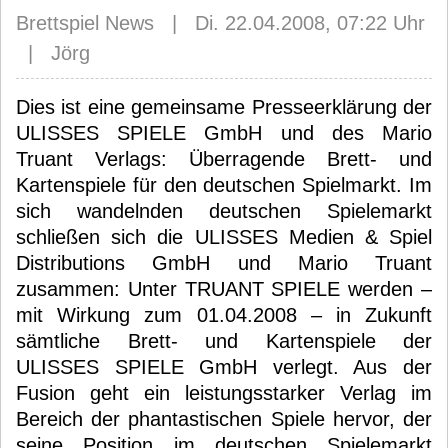
Brettspiel News | Di. 22.04.2008, 07:22 Uhr
| Jörg
Dies ist eine gemeinsame Presseerklärung der
ULISSES SPIELE GmbH und des Mario
Truant Verlags: Überragende Brett- und
Kartenspiele für den deutschen Spielmarkt. Im
sich wandelnden deutschen Spielemarkt
schließen sich die ULISSES Medien & Spiel
Distributions GmbH und Mario Truant
zusammen: Unter TRUANT SPIELE werden –
mit Wirkung zum 01.04.2008 – in Zukunft
sämtliche Brett- und Kartenspiele der
ULISSES SPIELE GmbH verlegt. Aus der
Fusion geht ein leistungsstarker Verlag im
Bereich der phantastischen Spiele hervor, der
seine Position im deutschen Spielemarkt