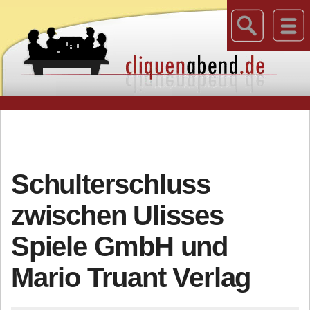
Schulterschluss
zwischen Ulisses
Spiele GmbH und
Mario Truant Verlag