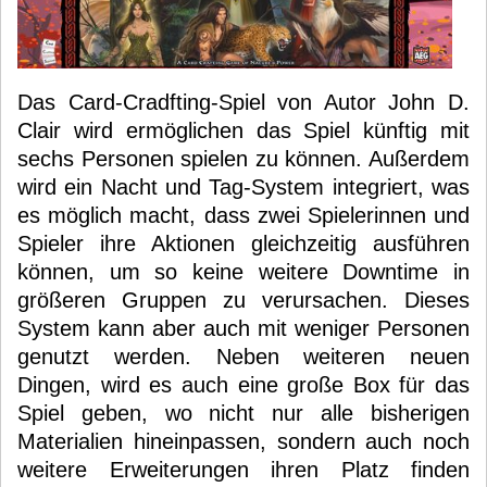
Das Card-Cradfting-Spiel von Autor John D.
Clair wird ermöglichen das Spiel künftig mit
sechs Personen spielen zu können. Außerdem
wird ein Nacht und Tag-System integriert, was
es möglich macht, dass zwei Spielerinnen und
Spieler ihre Aktionen gleichzeitig ausführen
können, um so keine weitere Downtime in
größeren Gruppen zu verursachen. Dieses
System kann aber auch mit weniger Personen
genutzt werden. Neben weiteren neuen
Dingen, wird es auch eine große Box für das
Spiel geben, wo nicht nur alle bisherigen
Materialien hineinpassen, sondern auch noch
weitere Erweiterungen ihren Platz finden