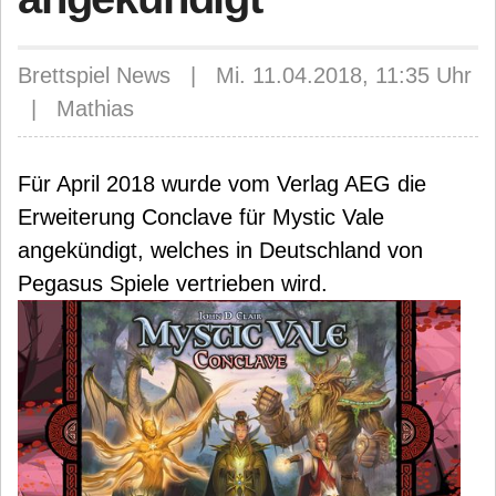
Brettspiel News | Mi. 11.04.2018, 11:35 Uhr
| Mathias
Für April 2018 wurde vom Verlag AEG die
Erweiterung Conclave für Mystic Vale
angekündigt, welches in Deutschland von
Pegasus Spiele vertrieben wird.