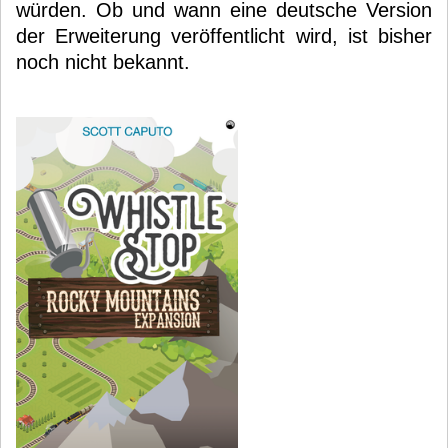
würden. Ob und wann eine deutsche Version
der Erweiterung veröffentlicht wird, ist bisher
noch nicht bekannt.