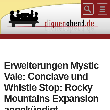
Erweiterungen Mystic
Vale: Conclave und
Whistle Stop: Rocky
Mountains Expansion
angekündigt