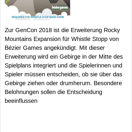
Zur GenCon 2018 ist die Erweiterung Rocky
Mountains Expansion für Whistle Stopp von
Bézier Games angekündigt. Mit dieser
Erweiterung wird ein Gebirge in der Mitte des
Spielplans integriert und die Spielerinnen und
Spieler müssen entscheiden, ob sie über das
Gebirge ziehen oder drumherum. Besondere
Belohnungen sollen die Entscheidung
beeinflussen