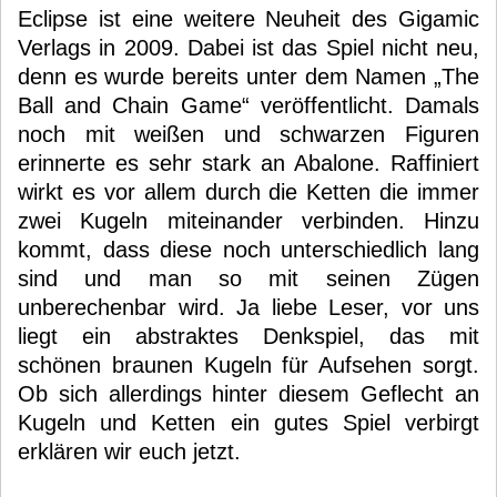
Eclipse ist eine weitere Neuheit des Gigamic
Verlags in 2009. Dabei ist das Spiel nicht neu,
denn es wurde bereits unter dem Namen „The
Ball and Chain Game“ veröffentlicht. Damals
noch mit weißen und schwarzen Figuren
erinnerte es sehr stark an Abalone. Raffiniert
wirkt es vor allem durch die Ketten die immer
zwei Kugeln miteinander verbinden. Hinzu
kommt, dass diese noch unterschiedlich lang
sind und man so mit seinen Zügen
unberechenbar wird. Ja liebe Leser, vor uns
liegt ein abstraktes Denkspiel, das mit
schönen braunen Kugeln für Aufsehen sorgt.
Ob sich allerdings hinter diesem Geflecht an
Kugeln und Ketten ein gutes Spiel verbirgt
erklären wir euch jetzt.