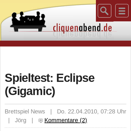
Spieltest: Eclipse
(Gigamic)
Brettspiel News | Do. 22.04.2010, 07:28 Uhr
| Jörg |
Kommentare (2)