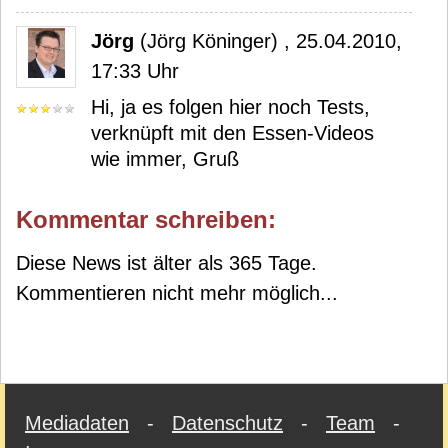
Jörg
(Jörg Köninger) , 25.04.2010,
17:33 Uhr
Hi, ja es folgen hier noch Tests,
verknüpft mit den Essen-Videos
wie immer, Gruß
Kommentar schreiben:
Diese News ist älter als 365 Tage.
Kommentieren nicht mehr möglich...
Mediadaten
-
Datenschutz
-
Team
-