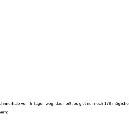
 innerhalb von 5 Tagen weg, das heißt es gibt nur noch 179 mögliche
hern: