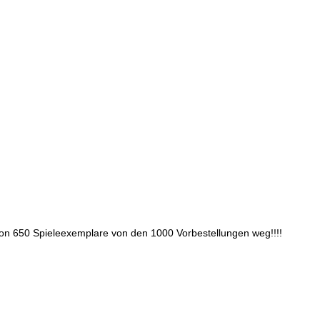
hon 650 Spieleexemplare von den 1000 Vorbestellungen weg!!!!