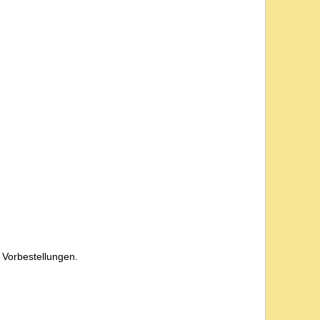
 Vorbestellungen.