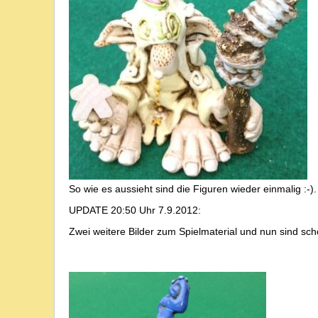
So wie es aussieht sind die Figuren wieder einmalig :-).
UPDATE 20:50 Uhr 7.9.2012:
Zwei weitere Bilder zum Spielmaterial und nun sind sc