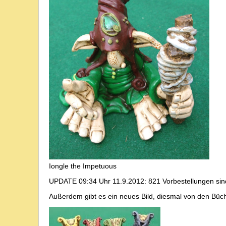
Iongle the Impetuous
UPDATE 09:34 Uhr 11.9.2012: 821 Vorbestellungen sind
Außerdem gibt es ein neues Bild, diesmal von den Büc