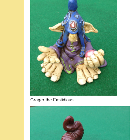
Grager the Fastidious