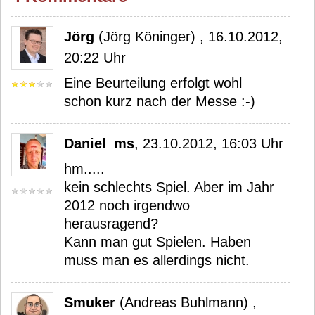
Jörg
(Jörg Köninger) , 16.10.2012,
20:22 Uhr
Eine Beurteilung erfolgt wohl
schon kurz nach der Messe :-)
Daniel_ms
, 23.10.2012, 16:03 Uhr
hm.....
kein schlechts Spiel. Aber im Jahr
2012 noch irgendwo
herausragend?
Kann man gut Spielen. Haben
muss man es allerdings nicht.
Smuker
(Andreas Buhlmann) ,