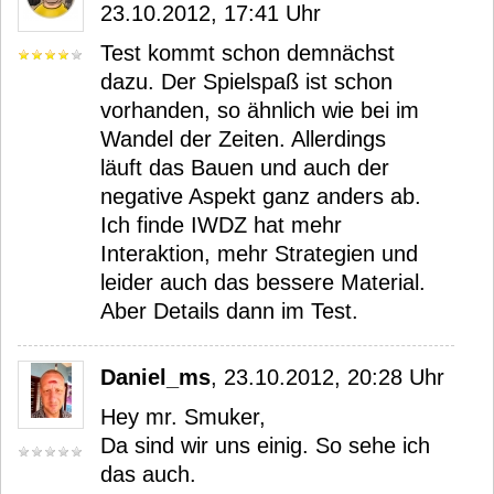
23.10.2012, 17:41 Uhr
Test kommt schon demnächst
dazu. Der Spielspaß ist schon
vorhanden, so ähnlich wie bei im
Wandel der Zeiten. Allerdings
läuft das Bauen und auch der
negative Aspekt ganz anders ab.
Ich finde IWDZ hat mehr
Interaktion, mehr Strategien und
leider auch das bessere Material.
Aber Details dann im Test.
Daniel_ms
, 23.10.2012, 20:28 Uhr
Hey mr. Smuker,
Da sind wir uns einig. So sehe ich
das auch.