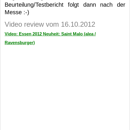
Beurteilung/Testbericht folgt dann nach der
Messe :-)
Video review vom 16.10.2012
Video: Essen 2012 Neuheit: Saint Malo (alea /
Ravensburger)