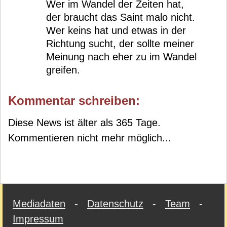
Wer im Wandel der Zeiten hat,
der braucht das Saint malo nicht.
Wer keins hat und etwas in der
Richtung sucht, der sollte meiner
Meinung nach eher zu im Wandel
greifen.
Kommentar schreiben:
Diese News ist älter als 365 Tage.
Kommentieren nicht mehr möglich...
Mediadaten
-
Datenschutz
-
Team
-
Impressum