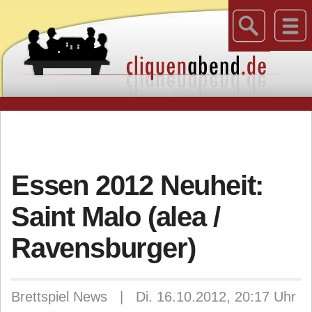
Essen 2012 Neuheit:
Saint Malo (alea /
Ravensburger)
Brettspiel News | Di. 16.10.2012, 20:17 Uhr