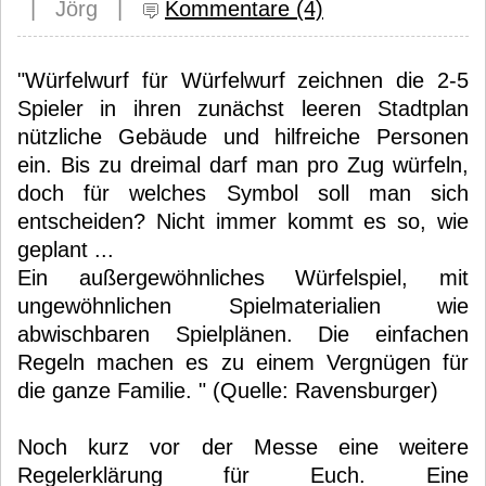
| Jörg |
Kommentare (4)
"Würfelwurf für Würfelwurf zeichnen die 2-5
Spieler in ihren zunächst leeren Stadtplan
nützliche Gebäude und hilfreiche Personen
ein. Bis zu dreimal darf man pro Zug würfeln,
doch für welches Symbol soll man sich
entscheiden? Nicht immer kommt es so, wie
geplant ...
Ein außergewöhnliches Würfelspiel, mit
ungewöhnlichen Spielmaterialien wie
abwischbaren Spielplänen. Die einfachen
Regeln machen es zu einem Vergnügen für
die ganze Familie. " (Quelle: Ravensburger)
Noch kurz vor der Messe eine weitere
Regelerklärung für Euch. Eine