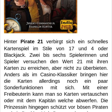
Hinter
Pirate 21
verbirgt sich ein schnelles
Kartenspiel im Stile von 17 und 4 oder
Blackjack. Zwei bis sechs Spielerinnen und
Spieler versuchen den Wert 21 mit ihren
Karten zu erreichen, aber nicht zu überbieten.
Anders als im Casino-Klassiker bringen hier
die Karten allerdings noch ein paar
Sonderfunktionen mit sich. Mit einer
Freibeuterin kann man so Karten vertauschen
oder mit dem Kapitän welche abwerfen. Die
Prinzessin hingegen schützt vor bösen Piraten