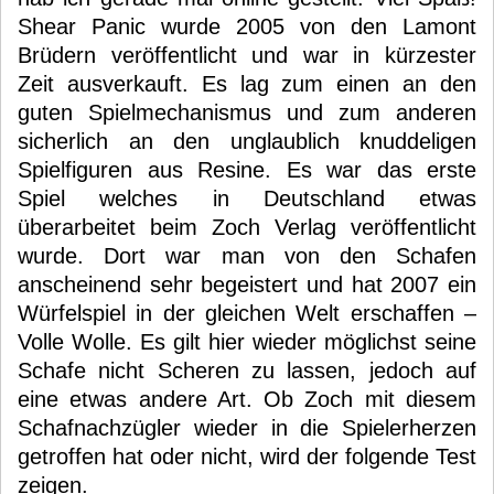
Shear Panic wurde 2005 von den Lamont
Brüdern veröffentlicht und war in kürzester
Zeit ausverkauft. Es lag zum einen an den
guten Spielmechanismus und zum anderen
sicherlich an den unglaublich knuddeligen
Spielfiguren aus Resine. Es war das erste
Spiel welches in Deutschland etwas
überarbeitet beim Zoch Verlag veröffentlicht
wurde. Dort war man von den Schafen
anscheinend sehr begeistert und hat 2007 ein
Würfelspiel in der gleichen Welt erschaffen –
Volle Wolle. Es gilt hier wieder möglichst seine
Schafe nicht Scheren zu lassen, jedoch auf
eine etwas andere Art. Ob Zoch mit diesem
Schafnachzügler wieder in die Spielerherzen
getroffen hat oder nicht, wird der folgende Test
zeigen.