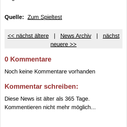
Quelle:
Zum Spieltest
<< nächst ältere
|
News Archiv
|
nächst
neuere >>
0 Kommentare
Noch keine Kommentare vorhanden
Kommentar schreiben:
Diese News ist älter als 365 Tage.
Kommentieren nicht mehr möglich...