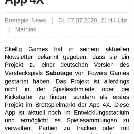
Brettspiel News | Di. 07.07.2020, 21:44 Uhr
| Mathias
Skellig Games hat in seinem aktuellen
Newsletter bekannt gegeben, dass sie ein
Projekt zu einer deutschen Version des
Versteckspiels
Sabotage
von Fowers Games
gestartet haben. Das Projekt ist allerdings
nicht in der Spieleschmiede oder bei
Kickstarter zu finden, sondern als erstes
Projekt im Brettspielmarkt der App 4X. Diese
App ist aktuell noch im Entwicklungsstadium
und ermöglicht es Spielesammlungen zu
verwalten, Partien zu tracken oder mit