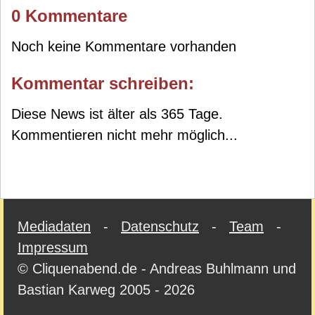
0 Kommentare
Noch keine Kommentare vorhanden
Kommentar schreiben:
Diese News ist älter als 365 Tage.
Kommentieren nicht mehr möglich...
Mediadaten
-
Datenschutz
-
Team
-
Impressum
© Cliquenabend.de - Andreas Buhlmann und
Bastian Karweg 2005 - 2026