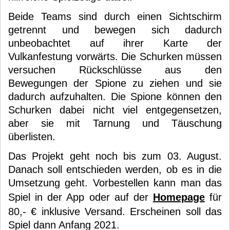
Beide Teams sind durch einen Sichtschirm
getrennt und bewegen sich dadurch
unbeobachtet auf ihrer Karte der
Vulkanfestung vorwärts. Die Schurken müssen
versuchen Rückschlüsse aus den
Bewegungen der Spione zu ziehen und sie
dadurch aufzuhalten. Die Spione können den
Schurken dabei nicht viel entgegensetzen,
aber sie mit Tarnung und Täuschung
überlisten.
Das Projekt geht noch bis zum 03. August.
Danach soll entschieden werden, ob es in die
Umsetzung geht. Vorbestellen kann man das
Spiel in der App oder auf der
Homepage
für
80,- € inklusive Versand. Erscheinen soll das
Spiel dann Anfang 2021.