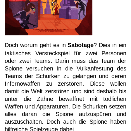
Doch worum geht es in
Sabotage
? Dies in ein
taktisches Versteckspiel für zwei Personen
oder zwei Teams. Darin muss das Team der
Spione versuchen in die Vulkanfestung des
Teams der Schurken zu gelangen und deren
Infernowaffen zu zerstören. Diese wollen
damit die Welt zerstören und sind deshalb bis
unter die Zähne bewaffnet mit tödlichen
Waffen und Apparaturen. Die Schurken setzen
alles daran die Spione aufzuspüren und
auszuschalten. Doch auch die Spione haben
hilfreiche Spielzeuge dabei.