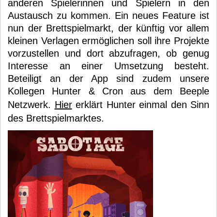
anderen Spielerinnen und Spielern in den
Austausch zu kommen. Ein neues Feature ist
nun der Brettspielmarkt, der künftig vor allem
kleinen Verlagen ermöglichen soll ihre Projekte
vorzustellen und dort abzufragen, ob genug
Interesse an einer Umsetzung besteht.
Beteiligt an der App sind zudem unsere
Kollegen Hunter & Cron aus dem Beeple
Netzwerk.
Hier
erklärt Hunter einmal den Sinn
des Brettspielmarktes.