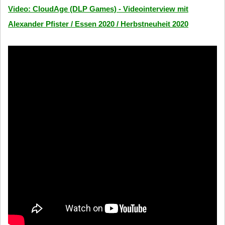
Video: CloudAge (DLP Games) - Videointerview mit
Alexander Pfister / Essen 2020 / Herbstneuheit 2020