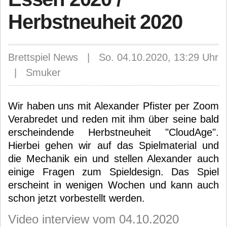
Herbstneuheit 2020
Brettspiel News | So. 04.10.2020, 13:29 Uhr
| Smuker
Wir haben uns mit Alexander Pfister per Zoom
Verabredet und reden mit ihm über seine bald
erscheindende Herbstneuheit "CloudAge".
Hierbei gehen wir auf das Spielmaterial und
die Mechanik ein und stellen Alexander auch
einige Fragen zum Spieldesign. Das Spiel
erscheint in wenigen Wochen und kann auch
schon jetzt vorbestellt werden.
Video interview vom 04.10.2020