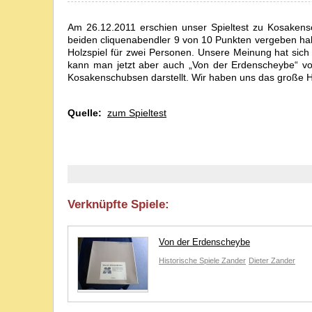
Am 26.12.2011 erschien unser Spieltest zu Kosake
beiden cliquenabendler 9 von 10 Punkten vergeben habe
Holzspiel für zwei Personen. Unsere Meinung hat sich 
kann man jetzt aber auch „Von der Erdenscheybe“ von
Kosakenschubsen darstellt. Wir haben uns das große Ho
Quelle:
zum Spieltest
Verknüpfte Spiele:
Von der Erdenscheybe
Historische Spiele Zander
Dieter Zander