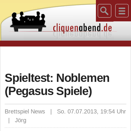
Spieltest: Noblemen
(Pegasus Spiele)
Brettspiel News | So. 07.07.2013, 19:54 Uhr
| Jörg