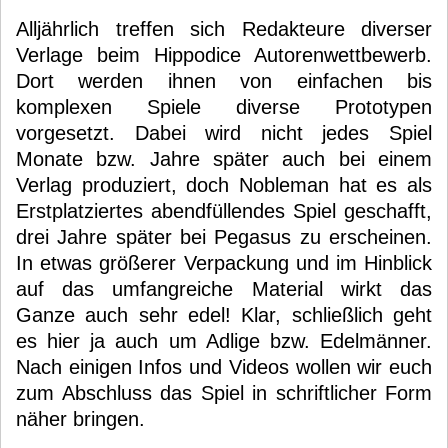
Alljährlich treffen sich Redakteure diverser
Verlage beim Hippodice Autorenwettbewerb.
Dort werden ihnen von einfachen bis
komplexen Spiele diverse Prototypen
vorgesetzt. Dabei wird nicht jedes Spiel
Monate bzw. Jahre später auch bei einem
Verlag produziert, doch Nobleman hat es als
Erstplatziertes abendfüllendes Spiel geschafft,
drei Jahre später bei Pegasus zu erscheinen.
In etwas größerer Verpackung und im Hinblick
auf das umfangreiche Material wirkt das
Ganze auch sehr edel! Klar, schließlich geht
es hier ja auch um Adlige bzw. Edelmänner.
Nach einigen Infos und Videos wollen wir euch
zum Abschluss das Spiel in schriftlicher Form
näher bringen.