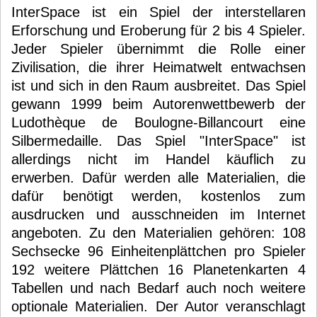
InterSpace ist ein Spiel der interstellaren
Erforschung und Eroberung für 2 bis 4 Spieler.
Jeder Spieler übernimmt die Rolle einer
Zivilisation, die ihrer Heimatwelt entwachsen
ist und sich in den Raum ausbreitet. Das Spiel
gewann 1999 beim Autorenwettbewerb der
Ludothèque de Boulogne-Billancourt eine
Silbermedaille. Das Spiel "InterSpace" ist
allerdings nicht im Handel käuflich zu
erwerben. Dafür werden alle Materialien, die
dafür benötigt werden, kostenlos zum
ausdrucken und ausschneiden im Internet
angeboten. Zu den Materialien gehören: 108
Sechsecke 96 Einheitenplättchen pro Spieler
192 weitere Plättchen 16 Planetenkarten 4
Tabellen und nach Bedarf auch noch weitere
optionale Materialien. Der Autor veranschlagt