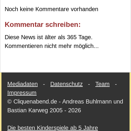
Noch keine Kommentare vorhanden
Kommentar schreiben:
Diese News ist älter als 365 Tage.
Kommentieren nicht mehr möglich...
Mediadaten
-
Datenschutz
-
Team
-
Impressum
© Cliquenabend.de - Andreas Buhlmann und
Bastian Karweg 2005 - 2026
Die besten Kinderspiele ab 5 Jahre