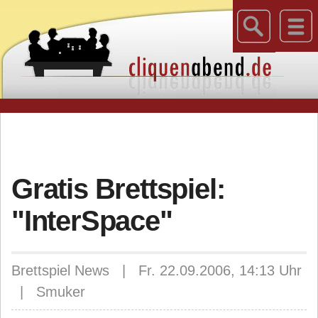
Gratis Brettspiel:
"InterSpace"
Brettspiel News | Fr. 22.09.2006, 14:13 Uhr
| Smuker