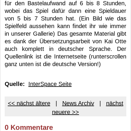
für den Bastelaufwand auf 6 bis 8 Stunden,
wobei das Spiel dafür dann eine Spieldauer
von 5 bis 7 Stunden hat. (Ein Bild wie das
Spielfeld aussehen kann findet ihr wie immer
in unserer Gallerie) Das gesamte Material gibt
es dank der Übersetzungsarbeit von Kai Otte
auch komplett in deutscher Sprache. Der
Quellenlink ist die Internetseite (runterscrollen
ganz unten ist die deutsche Version!)
Quelle:
InterSpace Seite
<< nächst ältere
|
News Archiv
|
nächst
neuere >>
0 Kommentare