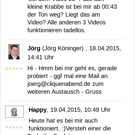
kleine Krabbe ist bei mir ab 00:43
der Ton weg? Liegt das am
Video? Alle anderen 3 Videos
funktionieren tadellos.
Jörg
(Jörg Köninger) , 18.04.2015,
14:41 Uhr
Hi - Hmm bei mir geht es, gerade
probiert - ggf mal eine Mail an
joerg@cliquenabend.de zum
weiteren Austausch - Gruss
Happy
, 19.04.2015, 10:49 Uhr
Heute hat es bei mir auch
funktioniert. :)Versteh einer die