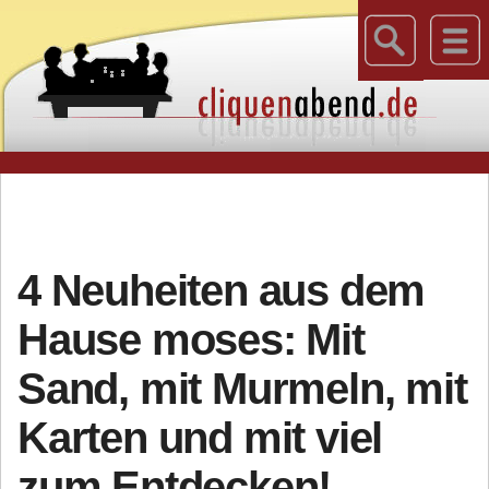
4 Neuheiten aus dem
Hause moses: Mit
Sand, mit Murmeln, mit
Karten und mit viel
zum Entdecken!