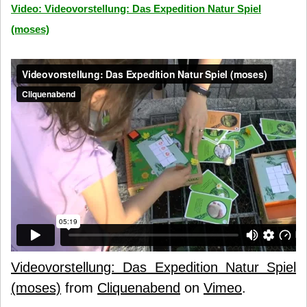
Video: Videovorstellung: Das Expedition Natur Spiel
(moses)
Videovorstellung: Das Expedition Natur Spiel
(moses)
from
Cliquenabend
on
Vimeo
.