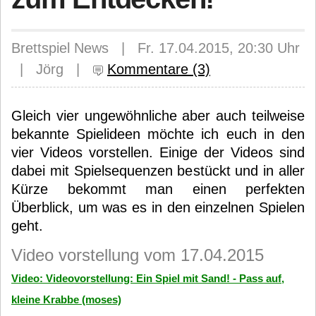
Brettspiel News | Fr. 17.04.2015, 20:30 Uhr
| Jörg |
Kommentare (3)
Gleich vier ungewöhnliche aber auch teilweise
bekannte Spielideen möchte ich euch in den
vier Videos vorstellen. Einige der Videos sind
dabei mit Spielsequenzen bestückt und in aller
Kürze bekommt man einen perfekten
Überblick, um was es in den einzelnen Spielen
geht.
Video vorstellung vom 17.04.2015
Video: Videovorstellung: Ein Spiel mit Sand! - Pass auf,
kleine Krabbe (moses)