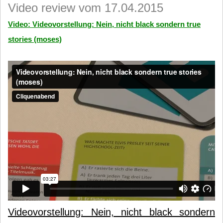
Video review vom 17.04.2015
Video: Videovorstellung: Nein, nicht black sondern true
stories (moses)
Videovorstellung: Nein, nicht black sondern