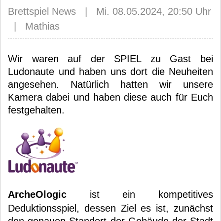
Brettspiel News | Mi. 08.05.2024, 20:50 Uhr
| Mathias
Wir waren auf der SPIEL zu Gast bei
Ludonaute und haben uns dort die Neuheiten
angesehen. Natürlich hatten wir unsere
Kamera dabei und haben diese auch für Euch
festgehalten.
ArcheOlogic
ist ein kompetitives
Deduktionsspiel, dessen Ziel es ist, zunächst