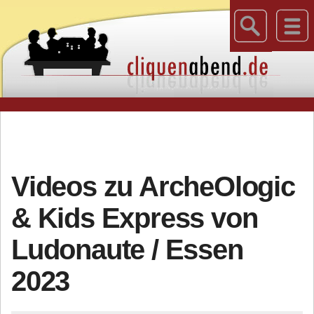
Videos zu ArcheOlogic
& Kids Express von
Ludonaute / Essen
2023