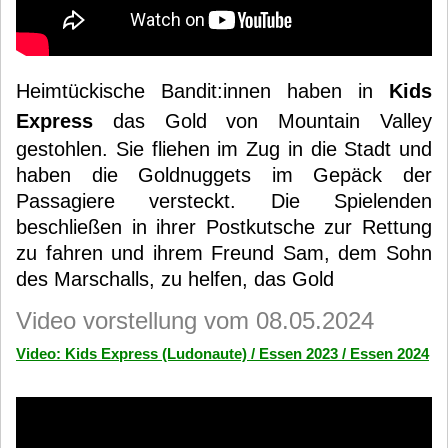
Heimtückische Bandit:innen haben in
Kids
Express
das Gold von Mountain Valley
gestohlen. Sie fliehen im Zug in die Stadt und
haben die Goldnuggets im Gepäck der
Passagiere versteckt. Die Spielenden
beschließen in ihrer Postkutsche zur Rettung
zu fahren und ihrem Freund Sam, dem Sohn
des Marschalls, zu helfen, das Gold
Video vorstellung vom 08.05.2024
Video: Kids Express (Ludonaute) / Essen 2023 / Essen 2024