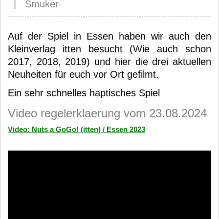
| Smuker
Auf der Spiel in Essen haben wir auch den
Kleinverlag itten besucht (Wie auch schon
2017, 2018, 2019) und hier die drei aktuellen
Neuheiten für euch vor Ort gefilmt.
Ein sehr schnelles haptisches Spiel
Video regelerklaerung vom 23.08.2024
Video: Nuts a GoGo! (itten) / Essen 2023