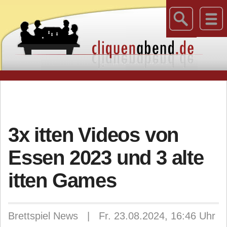
3x itten Videos von
Essen 2023 und 3 alte
itten Games
Brettspiel News | Fr. 23.08.2024, 16:46 Uhr