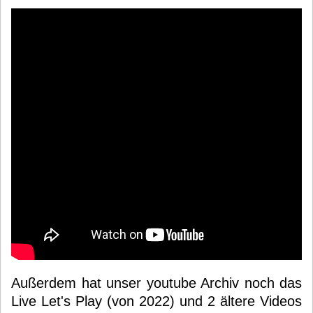
Außerdem hat unser youtube Archiv noch das
Live Let's Play (von 2022) und 2 ältere Videos