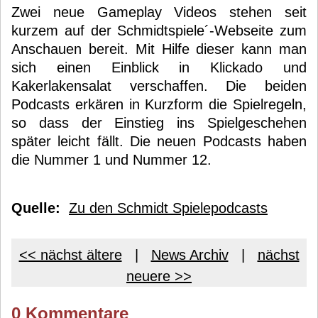
Zwei neue Gameplay Videos stehen seit
kurzem auf der Schmidtspiele´-Webseite zum
Anschauen bereit. Mit Hilfe dieser kann man
sich einen Einblick in Klickado und
Kakerlakensalat verschaffen. Die beiden
Podcasts erkären in Kurzform die Spielregeln,
so dass der Einstieg ins Spielgeschehen
später leicht fällt. Die neuen Podcasts haben
die Nummer 1 und Nummer 12.
Quelle:
Zu den Schmidt Spielepodcasts
<< nächst ältere
|
News Archiv
|
nächst
neuere >>
0 Kommentare