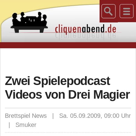
Zwei Spielepodcast
Videos von Drei Magier
Brettspiel News | Sa. 05.09.2009, 09:00 Uhr
| Smuker